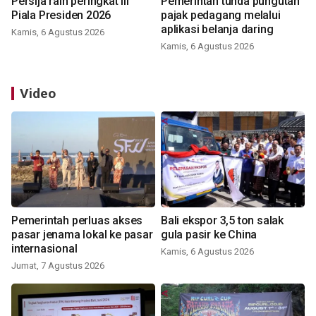
Persija raih peringkat III
Pemerintah tunda pungutan
Piala Presiden 2026
pajak pedagang melalui
aplikasi belanja daring
Kamis, 6 Agustus 2026
Kamis, 6 Agustus 2026
Video
Pemerintah perluas akses
Bali ekspor 3,5 ton salak
pasar jenama lokal ke pasar
gula pasir ke China
internasional
Kamis, 6 Agustus 2026
Jumat, 7 Agustus 2026