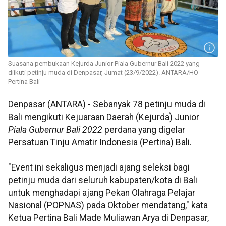
Suasana pembukaan Kejurda Junior Piala Gubernur Bali 2022 yang
diikuti petinju muda di Denpasar, Jumat (23/9/2022). ANTARA/HO-
Pertina Bali
Denpasar (ANTARA) - Sebanyak 78 petinju muda di
Bali mengikuti Kejuaraan Daerah (Kejurda) Junior
Piala Gubernur Bali 2022
perdana yang digelar
Persatuan Tinju Amatir Indonesia (Pertina) Bali.
"Event ini sekaligus menjadi ajang seleksi bagi
petinju muda dari seluruh kabupaten/kota di Bali
untuk menghadapi ajang Pekan Olahraga Pelajar
Nasional (POPNAS) pada Oktober mendatang," kata
Ketua Pertina Bali Made Muliawan Arya di Denpasar,