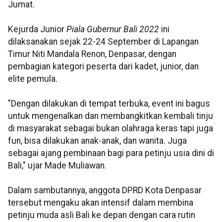
Jumat.
Kejurda Junior
Piala Gubernur Bali 2022
ini
dilaksanakan sejak 22-24 September di Lapangan
Timur Niti Mandala Renon, Denpasar, dengan
pembagian kategori peserta dari kadet, junior, dan
elite pemula.
"Dengan dilakukan di tempat terbuka, event ini bagus
untuk mengenalkan dan membangkitkan kembali tinju
di masyarakat sebagai bukan olahraga keras tapi juga
fun, bisa dilakukan anak-anak, dan wanita. Juga
sebagai ajang pembinaan bagi para petinju usia dini di
Bali," ujar Made Muliawan.
Dalam sambutannya, anggota DPRD Kota Denpasar
tersebut mengaku akan intensif dalam membina
petinju muda asli Bali ke depan dengan cara rutin