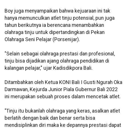
Boy juga menyampaikan bahwa kejuaraan ini tak
hanya memunculkan atlet tinju potensial, pun juga
tahun berikutnya ia berencana menambahkan
olahraga tinju untuk dipertandingkan di Pekan
Olahraga Seni Pelajar (Porsenijar).
"Selain sebagai olahraga prestasi dan profesional,
tinju bisa dijadikan ajang olahraga pendidikan di
kalangan pelajar," ujar Kadisdikpora Bali.
Ditambahkan oleh Ketua KONI Bali I Gusti Ngurah Oka
Darmawan, Kejurda Junior Piala Gubernur Bali 2022
ini merupakan sebuah proses dalam mencetak atlet.
"Tinju itu bukanlah olahraga yang keras, asalkan atlet
berlatih dengan baik dan benar serta bisa
mendisiplinkan diri maka ke depannya prestasi dapat