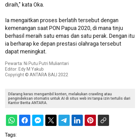
diraih," kata Oka.
Ia mengaitkan proses berlatih tersebut dengan
kemenangan saat PON Papua 2020, di mana tinju
berhasil meraih satu emas dan satu perak. Dengan itu
ia berharap ke depan prestasi olahraga tersebut
dapat meningkat.
Pewarta: Ni Putu Putri Muliantari
Editor: Edy M Yakub
Copyright © ANTARA BALI 2022
Dilarang keras mengambil konten, melakukan crawling atau
pengindeksan otomatis untuk AI di situs web ini tanpa izin tertulis dari
Kantor Berita ANTARA.
Tags: