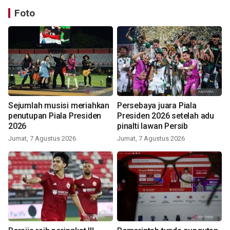
Foto
Sejumlah musisi meriahkan
Persebaya juara Piala
penutupan Piala Presiden
Presiden 2026 setelah adu
2026
pinalti lawan Persib
Jumat, 7 Agustus 2026
Jumat, 7 Agustus 2026