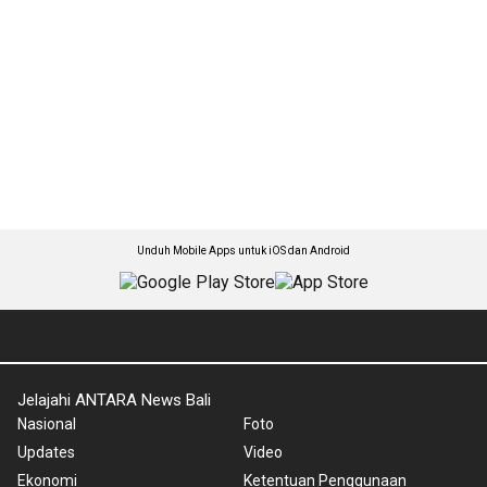
Unduh Mobile Apps untuk iOS dan Android
Jelajahi ANTARA News Bali
Nasional
Foto
Updates
Video
Ekonomi
Ketentuan Penggunaan