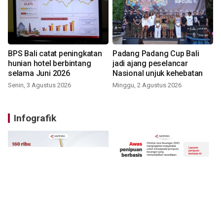
BPS Bali catat peningkatan
Padang Padang Cup Bali
hunian hotel berbintang
jadi ajang peselancar
selama Juni 2026
Nasional unjuk kehebatan
Senin, 3 Agustus 2026
Minggu, 2 Agustus 2026
Infografik