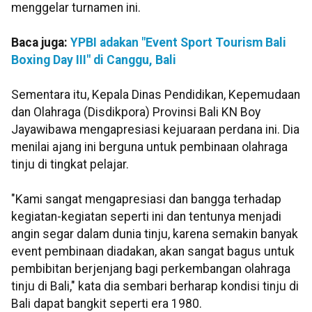
menggelar turnamen ini.
Baca juga:
YPBI adakan "Event Sport Tourism Bali
Boxing Day III" di Canggu, Bali
Sementara itu, Kepala Dinas Pendidikan, Kepemudaan
dan Olahraga (Disdikpora) Provinsi Bali KN Boy
Jayawibawa mengapresiasi kejuaraan perdana ini. Dia
menilai ajang ini berguna untuk pembinaan olahraga
tinju di tingkat pelajar.
"Kami sangat mengapresiasi dan bangga terhadap
kegiatan-kegiatan seperti ini dan tentunya menjadi
angin segar dalam dunia tinju, karena semakin banyak
event pembinaan diadakan, akan sangat bagus untuk
pembibitan berjenjang bagi perkembangan olahraga
tinju di Bali," kata dia sembari berharap kondisi tinju di
Bali dapat bangkit seperti era 1980.