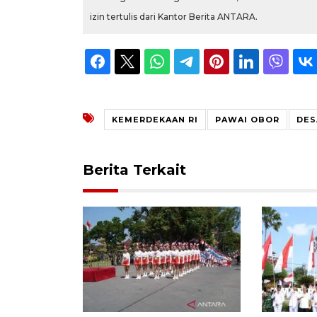
izin tertulis dari Kantor Berita ANTARA.
KEMERDEKAAN RI
PAWAI OBOR
DES
Berita Terkait