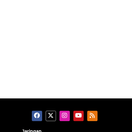
Jaringan