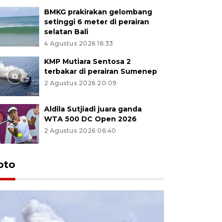
BMKG prakirakan gelombang
setinggi 6 meter di perairan
selatan Bali
4 Agustus 2026 16:33
KMP Mutiara Sentosa 2
terbakar di perairan Sumenep
2 Agustus 2026 20:09
Aldila Sutjiadi juara ganda
WTA 500 DC Open 2026
2 Agustus 2026 06:40
oto