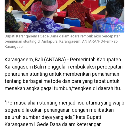
Bupati Karangasem I Gede Dana dalam acara rembuk aksi percepatan
penurunan stunting di Amlapura, Karangasem. ANTARA/HO-Pemkab
Karangasem.
Karangasem, Bali (ANTARA) - Pemerintah Kabupaten
Karangasem Bali menggelar rembuk aksi percepatan
penurunan stunting untuk memberikan pemahaman
tentang berbagai metode dan cara yang tepat untuk
menekan angka gagal tumbuh/tengkes di daerah itu.
"Permasalahan stunting menjadi isu utama yang wajib
segera dilakukan penanganan dengan melibatkan
seluruh sumber daya yang ada," kata Bupati
Karangasem I Gede Dana dalam keterangan