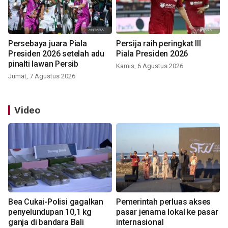
Persebaya juara Piala
Persija raih peringkat III
Presiden 2026 setelah adu
Piala Presiden 2026
pinalti lawan Persib
Kamis, 6 Agustus 2026
Jumat, 7 Agustus 2026
Video
Bea Cukai-Polisi gagalkan
Pemerintah perluas akses
penyelundupan 10,1 kg
pasar jenama lokal ke pasar
ganja di bandara Bali
internasional