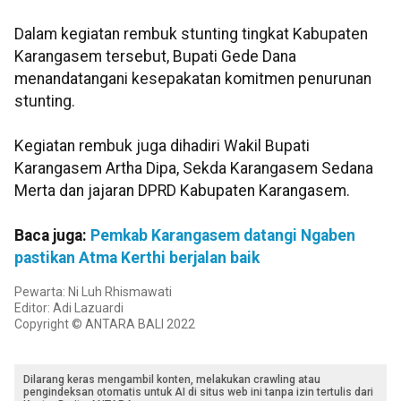
Dalam kegiatan rembuk stunting tingkat Kabupaten
Karangasem tersebut, Bupati Gede Dana
menandatangani kesepakatan komitmen penurunan
stunting.
Kegiatan rembuk juga dihadiri Wakil Bupati
Karangasem Artha Dipa, Sekda Karangasem Sedana
Merta dan jajaran DPRD Kabupaten Karangasem.
Baca juga:
Pemkab Karangasem datangi Ngaben
pastikan Atma Kerthi berjalan baik
Pewarta: Ni Luh Rhismawati
Editor: Adi Lazuardi
Copyright © ANTARA BALI 2022
Dilarang keras mengambil konten, melakukan crawling atau
pengindeksan otomatis untuk AI di situs web ini tanpa izin tertulis dari