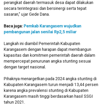
perangkat daerah termasuk desa dapat dilakukan
secara terintegrasi dan bersinergi serta tepat
sasaran," ujar Gede Dana.
Baca juga:
Pemkab Karangasem wujudkan
pembangunan jalan senilai Rp2,5 miliar
Langkah ini diambil Pemerintah Kabupaten
Karangasem dengan harapan dapat membangun
kapasitas dan komitmen pemerintah daerah dalam
mempercepat penurunan angka stunting sesuai
dengan target nasional.
Pihaknya menargetkan pada 2024 angka stunting di
Kabupaten Karangasem turun menjadi 13,44 persen
karena angka prevalensi stunting di Kabupaten
Karangasem masih tinggi berdasarkan hasil SSGI
tahun 2021.