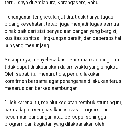
tertulisnya di Amlapura, Karangasem, Rabu.
Penanganan tengkes, lanjut dia, tidak hanya tugas
bidang kesehatan, tetapi juga menjadi tugas semua
pihak baik dari sisi penyediaan pangan yang bergizi,
kualitas sanitasi, lingkungan bersih, dan beberapa hal
lain yang menunjang.
Selanjutnya, menyelesaikan penurunan stunting pun
tidak dapat dilaksanakan dalam waktu yang singkat.
Oleh sebab itu, menurut dia, perlu dilakukan
komitmen bersama agar penanganan dilakukan terus
menerus dan berkesinambungan.
"Oleh karena itu, melalui kegiatan rembuk stunting ini,
harus dapat menghasilkan inovasi program dan
kesamaan pandangan atau persepsi sehingga
program dan kegiatan yang dilaksanakan oleh