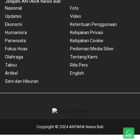
Jelajahi ANTARA News Bali
Nasional
Foto
Updates
Video
Ekonomi
Ketentuan Penggunaan
Humaniora
Kebijakan Privasi
Pariwisata
Kebijakan Cookie
Fokus Hoax
Pedoman Media Siber
Olahraga
Tentang Kami
Taksu
Rilis Pers
Artikel
English
Seni dan Hiburan
Copyright © 2024 ANTARA News Bali