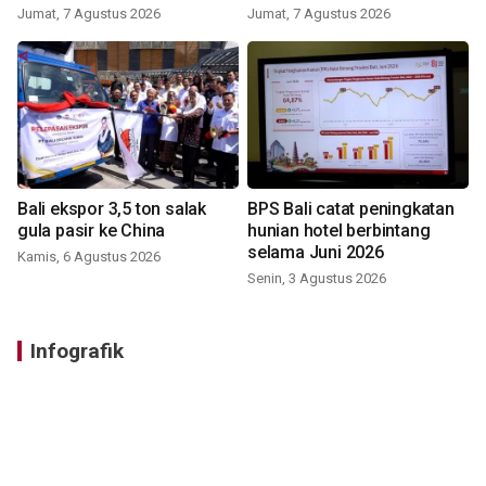
Jumat, 7 Agustus 2026
Jumat, 7 Agustus 2026
Bali ekspor 3,5 ton salak
BPS Bali catat peningkatan
gula pasir ke China
hunian hotel berbintang
selama Juni 2026
Kamis, 6 Agustus 2026
Senin, 3 Agustus 2026
Infografik