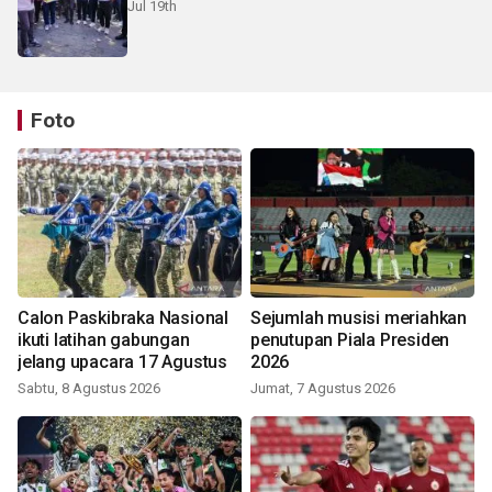
Jul 19th
Foto
Calon Paskibraka Nasional
Sejumlah musisi meriahkan
ikuti latihan gabungan
penutupan Piala Presiden
jelang upacara 17 Agustus
2026
Sabtu, 8 Agustus 2026
Jumat, 7 Agustus 2026