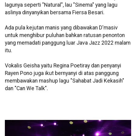
lagunya seperti "Natural", lau "Sinema" yang lagu
aslinya dinyanyikan bersama Fiersa Besari.
Ada pula kejutan manis yang dibawakan D'masiv
untuk menghibur puluhan bahkan ratusan penonton
yang memadati panggung luar Java Jazz 2022 malam
itu.
Vokalis Geisha yaitu Regina Poetiray dan penyanyi
Rayen Pono juga ikut bernyanyi di atas panggung
membawakan mashup lagu "Sahabat Jadi Kekasih"
dan "Can We Talk".