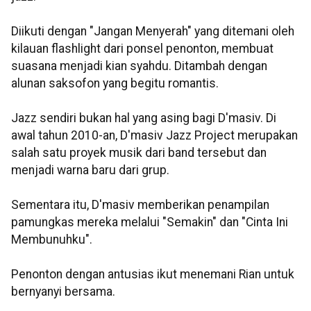
Diikuti dengan "Jangan Menyerah" yang ditemani oleh
kilauan flashlight dari ponsel penonton, membuat
suasana menjadi kian syahdu. Ditambah dengan
alunan saksofon yang begitu romantis.
Jazz sendiri bukan hal yang asing bagi D'masiv. Di
awal tahun 2010-an, D'masiv Jazz Project merupakan
salah satu proyek musik dari band tersebut dan
menjadi warna baru dari grup.
Sementara itu, D'masiv memberikan penampilan
pamungkas mereka melalui "Semakin" dan "Cinta Ini
Membunuhku".
Penonton dengan antusias ikut menemani Rian untuk
bernyanyi bersama.