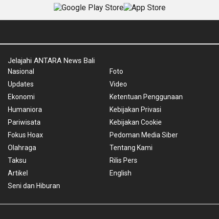
Jelajahi ANTARA News Bali
Nasional
Foto
Updates
Video
Ekonomi
Ketentuan Penggunaan
Humaniora
Kebijakan Privasi
Pariwisata
Kebijakan Cookie
Fokus Hoax
Pedoman Media Siber
Olahraga
Tentang Kami
Taksu
Rilis Pers
Artikel
English
Seni dan Hiburan