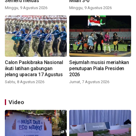
Semeru meluas
Milan 3-0
Minggu, 9 Agustus 2026
Minggu, 9 Agustus 2026
Calon Paskibraka Nasional
Sejumlah musisi meriahkan
ikuti latihan gabungan
penutupan Piala Presiden
jelang upacara 17 Agustus
2026
Sabtu, 8 Agustus 2026
Jumat, 7 Agustus 2026
Video