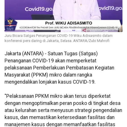
Juru Bicara Satgas Penanganan COVID-19 Wiku Adisasmito dalam
konferensi pers daring di Jakarta, Selasa. ANTARA/Zubi Mahrofi
Jakarta (ANTARA) - Satuan Tugas (Satgas)
Penanganan COVID-19 akan memperketat
pelaksanaan Pemberlakuan Pembatasan Kegiatan
Masyarakat (PPKM) mikro dalam rangka
mengendalikan lonjakan kasus COVID-19.
"Pelaksanaan PPKM mikro akan terus diperketat
dengan mengoptimalkan peran posko di tingkat desa
atau kelurahan serta menyusun strategi pengendalian
kasus, dan memastikan ketersediaan fasilitas dan
manajemen kasus dengan memanfaatkan fasilitas