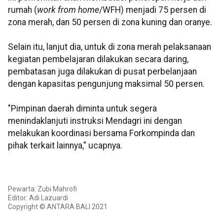
rumah (
work from home
/WFH) menjadi 75 persen di
zona merah, dan 50 persen di zona kuning dan oranye.
Selain itu, lanjut dia, untuk di zona merah pelaksanaan
kegiatan pembelajaran dilakukan secara daring,
pembatasan juga dilakukan di pusat perbelanjaan
dengan kapasitas pengunjung maksimal 50 persen.
"Pimpinan daerah diminta untuk segera
menindaklanjuti instruksi Mendagri ini dengan
melakukan koordinasi bersama Forkompinda dan
pihak terkait lainnya," ucapnya.
Pewarta: Zubi Mahrofi
Editor: Adi Lazuardi
Copyright © ANTARA BALI 2021