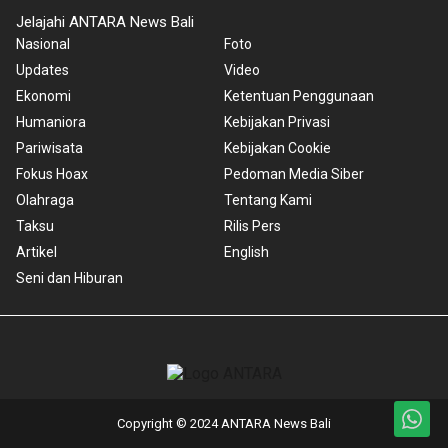
Jelajahi ANTARA News Bali
Nasional
Foto
Updates
Video
Ekonomi
Ketentuan Penggunaan
Humaniora
Kebijakan Privasi
Pariwisata
Kebijakan Cookie
Fokus Hoax
Pedoman Media Siber
Olahraga
Tentang Kami
Taksu
Rilis Pers
Artikel
English
Seni dan Hiburan
Copyright © 2024 ANTARA News Bali