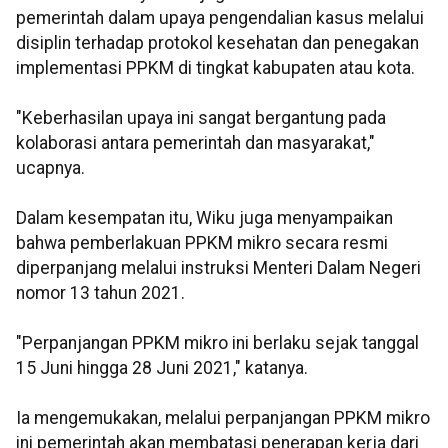
pemerintah dalam upaya pengendalian kasus melalui
disiplin terhadap protokol kesehatan dan penegakan
implementasi PPKM di tingkat kabupaten atau kota.
"Keberhasilan upaya ini sangat bergantung pada
kolaborasi antara pemerintah dan masyarakat,"
ucapnya.
Dalam kesempatan itu, Wiku juga menyampaikan
bahwa pemberlakuan PPKM mikro secara resmi
diperpanjang melalui instruksi Menteri Dalam Negeri
nomor 13 tahun 2021.
"Perpanjangan PPKM mikro ini berlaku sejak tanggal
15 Juni hingga 28 Juni 2021," katanya.
Ia mengemukakan, melalui perpanjangan PPKM mikro
ini pemerintah akan membatasi penerapan kerja dari