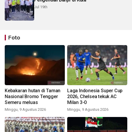
Jul 19th
Foto
Kebakaran hutan di Taman
Laga Indonesia Super Cup
Nasional Bromo Tengger
2026, Chelsea tekuk AC
Semeru meluas
Milan 3-0
Minggu, 9 Agustus 2026
Minggu, 9 Agustus 2026