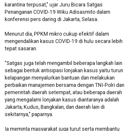
karantina terpusat," ujar Juru Bicara Satgas
Penanganan COVID-19 Wiku Adisasmito dalam
konferensi pers daring di Jakarta, Selasa.
Menurut dia, PPKM mikro cukup efektif dalam
mengendalikan kasus COVID-19 di hulu secara lebih
tepat sasaran.
"Satgas juga telah mengambil beberapa langkah lain
sebagai bentuk antisipasi lonjakan kasus yaitu turun
kelapangan menyalurkan bantuan dan melakukan
perbaikan manajemen bersama dengan TNI-Polri dan
pemerintah daerah setempat, atau beberapa daerah
yang mengalami lonjakan kasus diantaranya adalah
Jakarta, Kudus, Bangkalan, dan daerah lain di
sekitarnya," paparnya.
Ia meminta masyarakat juga turut serta membantu