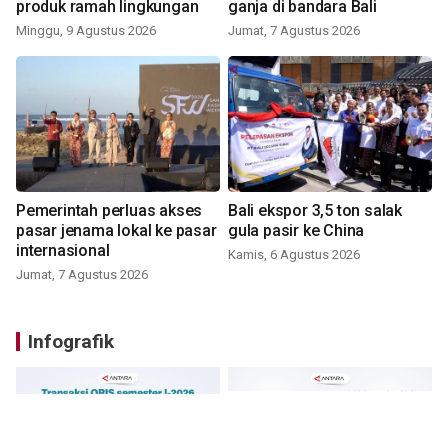
produk ramah lingkungan
ganja di bandara Bali
Minggu, 9 Agustus 2026
Jumat, 7 Agustus 2026
Pemerintah perluas akses
Bali ekspor 3,5 ton salak
pasar jenama lokal ke pasar
gula pasir ke China
internasional
Kamis, 6 Agustus 2026
Jumat, 7 Agustus 2026
Infografik