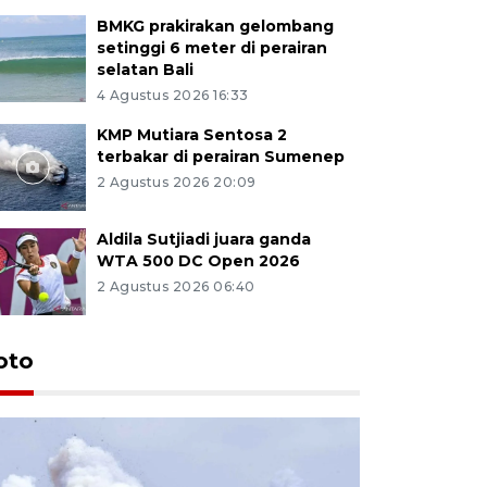
BMKG prakirakan gelombang
setinggi 6 meter di perairan
selatan Bali
4 Agustus 2026 16:33
KMP Mutiara Sentosa 2
terbakar di perairan Sumenep
2 Agustus 2026 20:09
Aldila Sutjiadi juara ganda
WTA 500 DC Open 2026
2 Agustus 2026 06:40
oto