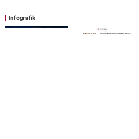
Infografik