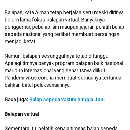
Balapan, kata Aiman tetap berjalan seru meski dirinya
belum lama fokus balapan virtual. Banyaknya
penggemar, pebalap lain maupun jajaran pelatih balap
sepeda nasional yang terlibat membuat persaingan
menjadi ketat.
Namun, balapan sesungguhnya tetap ditunggu.
Apalagi timnya banyak program balapan baik nasional
maupun internasional yang seharusnya diikuti.
Pandemi virus corona membuat semuanya tertunda
bahkan batal pelaksanaannya.
Baca juga:
Balap sepeda vakum hingga Juni
Balapan virtual
Sementara itu, pelatih kepala timnas balap sepeda