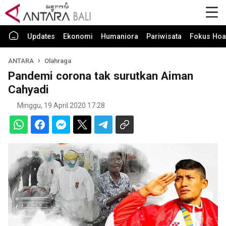
Updates
Ekonomi
Humaniora
Pariwisata
Fokus Hoa
ANTARA
Olahraga
Pandemi corona tak surutkan Aiman
Cahyadi
Minggu, 19 April 2020 17:28