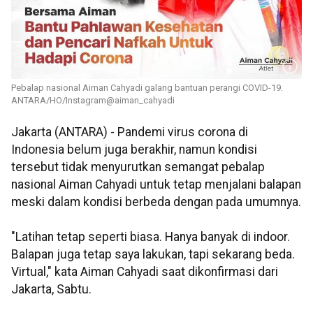
Pebalap nasional Aiman Cahyadi galang bantuan perangi COVID-19.
ANTARA/HO/Instagram@aiman_cahyadi
Jakarta (ANTARA) - Pandemi virus corona di
Indonesia belum juga berakhir, namun kondisi
tersebut tidak menyurutkan semangat pebalap
nasional Aiman Cahyadi untuk tetap menjalani balapan
meski dalam kondisi berbeda dengan pada umumnya.
"Latihan tetap seperti biasa. Hanya banyak di indoor.
Balapan juga tetap saya lakukan, tapi sekarang beda.
Virtual," kata Aiman Cahyadi saat dikonfirmasi dari
Jakarta, Sabtu.