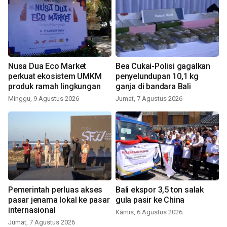
Nusa Dua Eco Market
Bea Cukai-Polisi gagalkan
perkuat ekosistem UMKM
penyelundupan 10,1 kg
produk ramah lingkungan
ganja di bandara Bali
Minggu, 9 Agustus 2026
Jumat, 7 Agustus 2026
Pemerintah perluas akses
Bali ekspor 3,5 ton salak
pasar jenama lokal ke pasar
gula pasir ke China
internasional
Kamis, 6 Agustus 2026
Jumat, 7 Agustus 2026