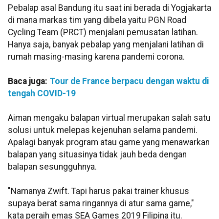
Pebalap asal Bandung itu saat ini berada di Yogjakarta
di mana markas tim yang dibela yaitu PGN Road
Cycling Team (PRCT) menjalani pemusatan latihan.
Hanya saja, banyak pebalap yang menjalani latihan di
rumah masing-masing karena pandemi corona.
Baca juga:
Tour de France berpacu dengan waktu di
tengah COVID-19
Aiman mengaku balapan virtual merupakan salah satu
solusi untuk melepas kejenuhan selama pandemi.
Apalagi banyak program atau game yang menawarkan
balapan yang situasinya tidak jauh beda dengan
balapan sesungguhnya.
"Namanya Zwift. Tapi harus pakai trainer khusus
supaya berat sama ringannya di atur sama game,"
kata peraih emas SEA Games 2019 Filipina itu.