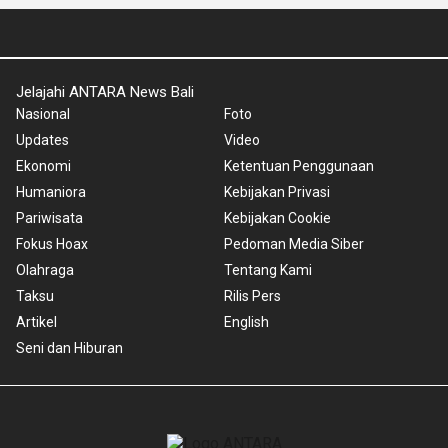
Jelajahi ANTARA News Bali
Nasional
Foto
Updates
Video
Ekonomi
Ketentuan Penggunaan
Humaniora
Kebijakan Privasi
Pariwisata
Kebijakan Cookie
Fokus Hoax
Pedoman Media Siber
Olahraga
Tentang Kami
Taksu
Rilis Pers
Artikel
English
Seni dan Hiburan