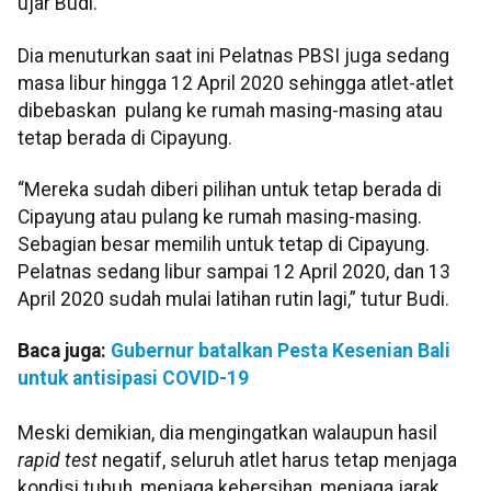
ujar Budi.
Dia menuturkan saat ini Pelatnas PBSI juga sedang
masa libur hingga 12 April 2020 sehingga atlet-atlet
dibebaskan pulang ke rumah masing-masing atau
tetap berada di Cipayung.
“Mereka sudah diberi pilihan untuk tetap berada di
Cipayung atau pulang ke rumah masing-masing.
Sebagian besar memilih untuk tetap di Cipayung.
Pelatnas sedang libur sampai 12 April 2020, dan 13
April 2020 sudah mulai latihan rutin lagi,” tutur Budi.
Baca juga:
Gubernur batalkan Pesta Kesenian Bali
untuk antisipasi COVID-19
Meski demikian, dia mengingatkan walaupun hasil
rapid test
negatif, seluruh atlet harus tetap menjaga
kondisi tubuh, menjaga kebersihan, menjaga jarak