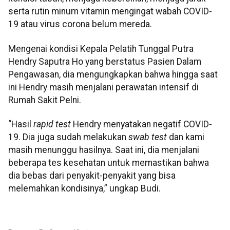
serta rutin minum vitamin mengingat wabah COVID-
19 atau virus corona belum mereda.
Mengenai kondisi Kepala Pelatih Tunggal Putra
Hendry Saputra Ho yang berstatus Pasien Dalam
Pengawasan, dia mengungkapkan bahwa hingga saat
ini Hendry masih menjalani perawatan intensif di
Rumah Sakit Pelni.
“Hasil
rapid test
Hendry menyatakan negatif COVID-
19. Dia juga sudah melakukan
swab test
dan kami
masih menunggu hasilnya. Saat ini, dia menjalani
beberapa tes kesehatan untuk memastikan bahwa
dia bebas dari penyakit-penyakit yang bisa
melemahkan kondisinya,” ungkap Budi.