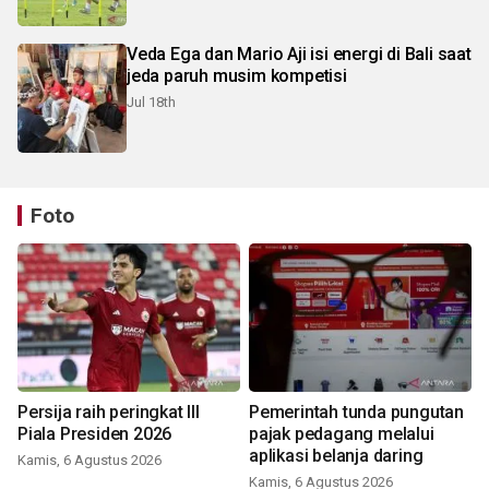
Veda Ega dan Mario Aji isi energi di Bali saat
jeda paruh musim kompetisi
Jul 18th
Foto
Persija raih peringkat III
Pemerintah tunda pungutan
Piala Presiden 2026
pajak pedagang melalui
aplikasi belanja daring
Kamis, 6 Agustus 2026
Kamis, 6 Agustus 2026