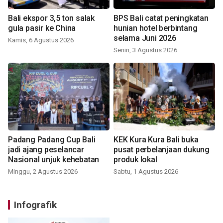
Bali ekspor 3,5 ton salak
BPS Bali catat peningkatan
gula pasir ke China
hunian hotel berbintang
selama Juni 2026
Kamis, 6 Agustus 2026
Senin, 3 Agustus 2026
Padang Padang Cup Bali
KEK Kura Kura Bali buka
jadi ajang peselancar
pusat perbelanjaan dukung
Nasional unjuk kehebatan
produk lokal
Minggu, 2 Agustus 2026
Sabtu, 1 Agustus 2026
Infografik