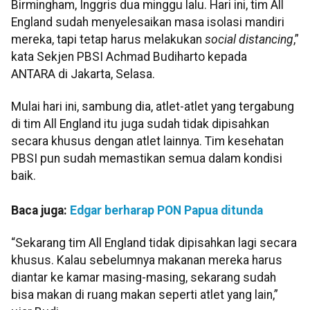
Birmingham, Inggris dua minggu lalu. Hari ini, tim All
England sudah menyelesaikan masa isolasi mandiri
mereka, tapi tetap harus melakukan
social
distancing
,”
kata Sekjen PBSI Achmad Budiharto kepada
ANTARA di Jakarta, Selasa.
Mulai hari ini, sambung dia, atlet-atlet yang tergabung
di tim All England itu juga sudah tidak dipisahkan
secara khusus dengan atlet lainnya. Tim kesehatan
PBSI pun sudah memastikan semua dalam kondisi
baik.
Baca juga:
Edgar berharap PON Papua ditunda
“Sekarang tim All England tidak dipisahkan lagi secara
khusus. Kalau sebelumnya makanan mereka harus
diantar ke kamar masing-masing, sekarang sudah
bisa makan di ruang makan seperti atlet yang lain,”