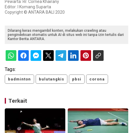
Pewarta: Rr. Cornea Khairany
Editor: I Komang Suparta
Copyright © ANTARA BALI 2020
Dilarang keras mengambil konten, melakukan crawling atau
pengindeksan otomatis untuk AI di situs web ini tanpa izin tertulis dari
Kantor Berita ANTARA.
Tags:
badminton
bulutangkis
pbsi
corona
Terkait