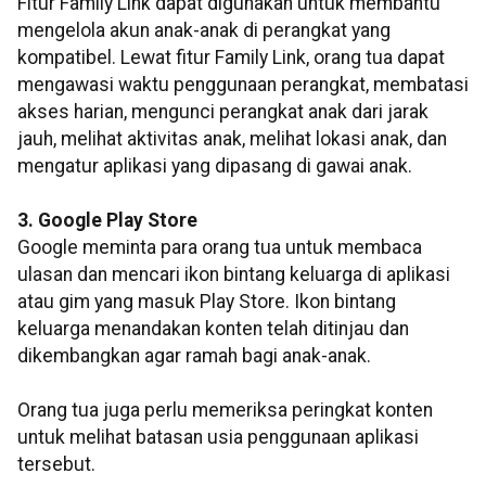
Fitur Family Link dapat digunakan untuk membantu
mengelola akun anak-anak di perangkat yang
kompatibel. Lewat fitur Family Link, orang tua dapat
mengawasi waktu penggunaan perangkat, membatasi
akses harian, mengunci perangkat anak dari jarak
jauh, melihat aktivitas anak, melihat lokasi anak, dan
mengatur aplikasi yang dipasang di gawai anak.
3. Google Play Store
Google meminta para orang tua untuk membaca
ulasan dan mencari ikon bintang keluarga di aplikasi
atau gim yang masuk Play Store. Ikon bintang
keluarga menandakan konten telah ditinjau dan
dikembangkan agar ramah bagi anak-anak.
Orang tua juga perlu memeriksa peringkat konten
untuk melihat batasan usia penggunaan aplikasi
tersebut.