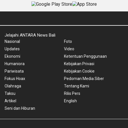
Jelajahi ANTARA News Bali
Nasional
Foto
Updates
Video
Ekonomi
Ketentuan Penggunaan
Humaniora
Kebijakan Privasi
Pariwisata
Kebijakan Cookie
Fokus Hoax
Pedoman Media Siber
Olahraga
Tentang Kami
Taksu
Rilis Pers
Artikel
English
Seni dan Hiburan