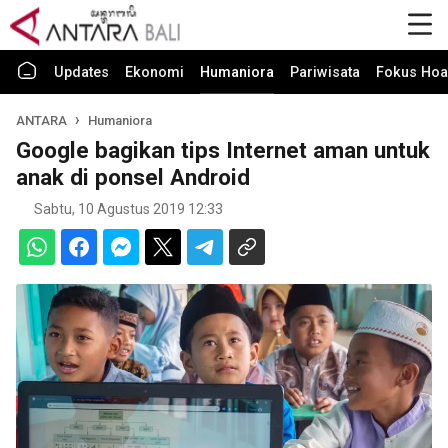
Updates
Ekonomi
Humaniora
Pariwisata
Fokus Hoa
ANTARA
Humaniora
Google bagikan tips Internet aman untuk
anak di ponsel Android
Sabtu, 10 Agustus 2019 12:33