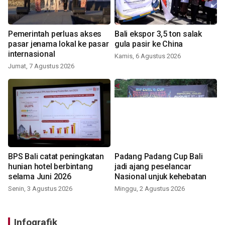
Pemerintah perluas akses
Bali ekspor 3,5 ton salak
pasar jenama lokal ke pasar
gula pasir ke China
internasional
Kamis, 6 Agustus 2026
Jumat, 7 Agustus 2026
BPS Bali catat peningkatan
Padang Padang Cup Bali
hunian hotel berbintang
jadi ajang peselancar
selama Juni 2026
Nasional unjuk kehebatan
Senin, 3 Agustus 2026
Minggu, 2 Agustus 2026
Infografik