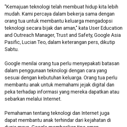
"Kemajuan teknologi telah membuat hidup kita lebih
mudah. Kami percaya dalam bekerja sama dengan
orang tua untuk membantu keluarga mengadopsi
teknologi secara bijak dan aman," kata User Education
and Outreach Manager, Trust and Safety, Google Asia
Pasific, Lucian Teo, dalam keterangan pers, dikutip
Sabtu.
Google menilai orang tua perlu menyepakati batasan
dalam penggunaan teknologi dengan cara yang
sesuai dengan kebutuhan keluarga. Orang tua perlu
membantu anak untuk memahami jejak digital dan
peka terhadap informasi yang mereka dapatkan atau
sebarkan melalui Internet.
Pemahaman tentang teknologi dan Internet juga
dapat membantu anak terhindar dari kejahatan di