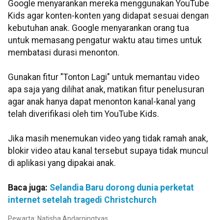
Google menyarankan mereka menggunakan YouTube
Kids agar konten-konten yang didapat sesuai dengan
kebutuhan anak. Google menyarankan orang tua
untuk memasang pengatur waktu atau times untuk
membatasi durasi menonton.
Gunakan fitur "Tonton Lagi" untuk memantau video
apa saja yang dilihat anak, matikan fitur penelusuran
agar anak hanya dapat menonton kanal-kanal yang
telah diverifikasi oleh tim YouTube Kids.
Jika masih menemukan video yang tidak ramah anak,
blokir video atau kanal tersebut supaya tidak muncul
di aplikasi yang dipakai anak.
Baca juga:
Selandia Baru dorong dunia perketat
internet setelah tragedi Christchurch
Pewarta: Natisha Andarningtyas