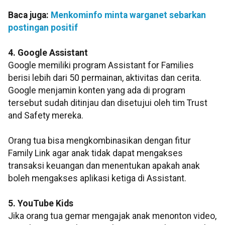
Baca juga:
Menkominfo minta warganet sebarkan
postingan positif
4. Google Assistant
Google memiliki program Assistant for Families
berisi lebih dari 50 permainan, aktivitas dan cerita.
Google menjamin konten yang ada di program
tersebut sudah ditinjau dan disetujui oleh tim Trust
and Safety mereka.
Orang tua bisa mengkombinasikan dengan fitur
Family Link agar anak tidak dapat mengakses
transaksi keuangan dan menentukan apakah anak
boleh mengakses aplikasi ketiga di Assistant.
5. YouTube Kids
Jika orang tua gemar mengajak anak menonton video,