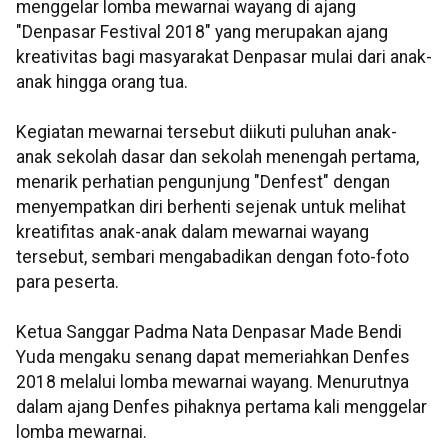
menggelar lomba mewarnai wayang di ajang
"Denpasar Festival 2018" yang merupakan ajang
kreativitas bagi masyarakat Denpasar mulai dari anak-
anak hingga orang tua.
Kegiatan mewarnai tersebut diikuti puluhan anak-
anak sekolah dasar dan sekolah menengah pertama,
menarik perhatian pengunjung "Denfest" dengan
menyempatkan diri berhenti sejenak untuk melihat
kreatifitas anak-anak dalam mewarnai wayang
tersebut, sembari mengabadikan dengan foto-foto
para peserta.
Ketua Sanggar Padma Nata Denpasar Made Bendi
Yuda mengaku senang dapat memeriahkan Denfes
2018 melalui lomba mewarnai wayang. Menurutnya
dalam ajang Denfes pihaknya pertama kali menggelar
lomba mewarnai.