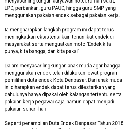
menyasar lingkungan karyawan hotel, rumah sakit,
LPD, perbankan, guru PAUD, hingga guru SMP yang
menggunakan pakaian endek sebagai pakaian kerja.
Ia mengharapkan langkah program ini dapat terus
meningkatkan eksistensi kain tenun ikat endek di
masyarakat serta menguatkan moto "Endek kita
punya, kita bangga, dan kita pakai".
Dalam menyasar lingkungan anak muda agar bangga
menggunakan endek telah dilakukan lewat program
pemilihan duta endek Kota Denpasar. Dari anak muda
ini diharapkan endek dapat terus dilestarikan yang
dahulunya hanya dipakai oleh kalangan tertentu serta
pakaian kerja pegawai saja, namun dapat menjadi
pakaian sehari-hari.
Seperti penampilan Duta Endek Denpasar Tahun 2018