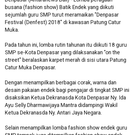
busana (fashion show) Batik Endek yang diikuti
sejumlah guru SMP turut meramaikan "Denpasar
Festival (Denfest) 2018" di kawasan Patung Catur
Muka.
Pada tahun ini, lomba rutin tahunan itu diikuti 18 guru
SMP se-Kota Denpasar yang dilaksanakan "on the
street" beralaskan karpet merah di sisi utara Patung
Catur Muka Denpasar.
Dengan menampilkan berbagai corak, warna dan
desain pakaian endek bagi pengajar di tingkat SMP ini
disaksikan Ketua Dekranasda Kota Denpasar Ny. Ida
Ayu Selly Dharmawijaya Mantra didampingi Wakil
Ketua Dekranasda Ny. Antari Jaya Negara.
Selain menampilkan lomba fashion show endek guru