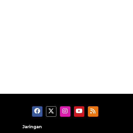
Jaringan