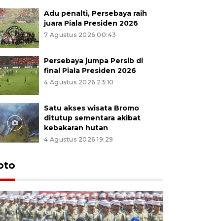
Adu penalti, Persebaya raih
juara Piala Presiden 2026
7 Agustus 2026 00:43
Persebaya jumpa Persib di
final Piala Presiden 2026
4 Agustus 2026 23:10
Satu akses wisata Bromo
ditutup sementara akibat
kebakaran hutan
4 Agustus 2026 19:29
oto