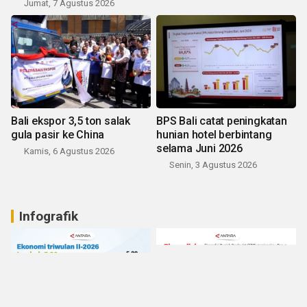
Jumat, 7 Agustus 2026
Bali ekspor 3,5 ton salak
BPS Bali catat peningkatan
gula pasir ke China
hunian hotel berbintang
selama Juni 2026
Kamis, 6 Agustus 2026
Senin, 3 Agustus 2026
Infografik