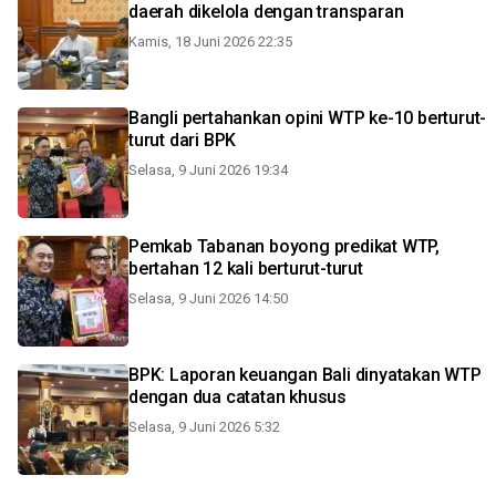
daerah dikelola dengan transparan
Kamis, 18 Juni 2026 22:35
Bangli pertahankan opini WTP ke-10 berturut-
turut dari BPK
Selasa, 9 Juni 2026 19:34
Pemkab Tabanan boyong predikat WTP,
bertahan 12 kali berturut-turut
Selasa, 9 Juni 2026 14:50
BPK: Laporan keuangan Bali dinyatakan WTP
dengan dua catatan khusus
Selasa, 9 Juni 2026 5:32