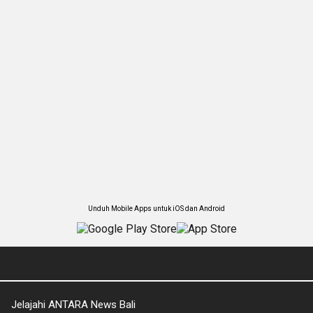
Unduh Mobile Apps untuk iOS dan Android
Jelajahi ANTARA News Bali