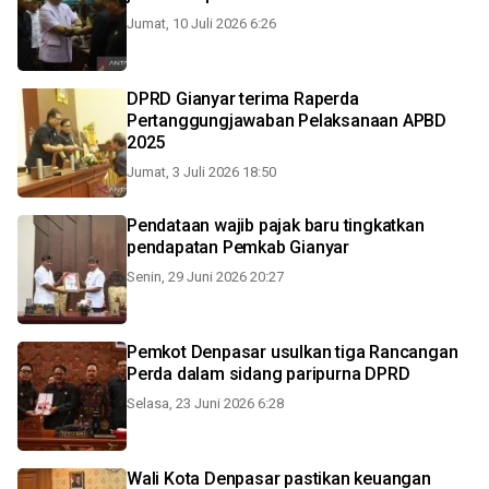
Jumat, 10 Juli 2026 6:26
DPRD Gianyar terima Raperda
Pertanggungjawaban Pelaksanaan APBD
2025
Jumat, 3 Juli 2026 18:50
Pendataan wajib pajak baru tingkatkan
pendapatan Pemkab Gianyar
Senin, 29 Juni 2026 20:27
Pemkot Denpasar usulkan tiga Rancangan
Perda dalam sidang paripurna DPRD
Selasa, 23 Juni 2026 6:28
Wali Kota Denpasar pastikan keuangan