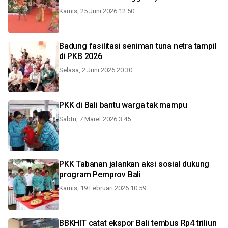
Kamis, 25 Juni 2026 12:50
Badung fasilitasi seniman tuna netra tampil
di PKB 2026
Selasa, 2 Juni 2026 20:30
PKK di Bali bantu warga tak mampu
Sabtu, 7 Maret 2026 3:45
PKK Tabanan jalankan aksi sosial dukung
program Pemprov Bali
Kamis, 19 Februari 2026 10:59
BBKHIT catat ekspor Bali tembus Rp4 triliun