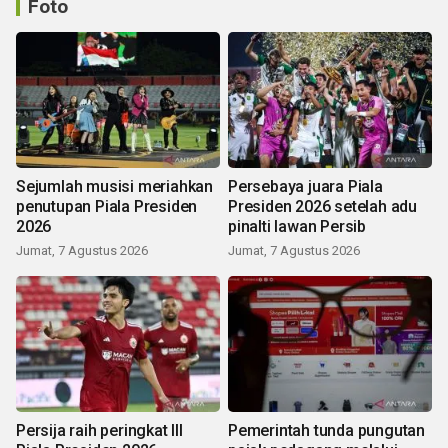
Foto
Sejumlah musisi meriahkan
Persebaya juara Piala
penutupan Piala Presiden
Presiden 2026 setelah adu
2026
pinalti lawan Persib
Jumat, 7 Agustus 2026
Jumat, 7 Agustus 2026
Persija raih peringkat III
Pemerintah tunda pungutan