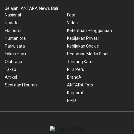
Jelajahi ANTARA News Bali
Nasional
Foto
Updates
Video
Ekonomi
Ketentuan Penggunaan
Humaniora
Kebijakan Privasi
Pariwisata
Kebijakan Cookie
Fokus Hoax
Pedoman Media Siber
Olahraga
Tentang Kami
Taksu
Rilis Pers
Artikel
BrandA
Seni dan Hiburan
ANTARA Foto
Korporat
PPID