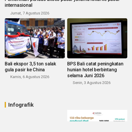
internasional
Jumat, 7 Agustus 2026
Bali ekspor 3,5 ton salak
BPS Bali catat peningkatan
gula pasir ke China
hunian hotel berbintang
selama Juni 2026
Kamis, 6 Agustus 2026
Senin, 3 Agustus 2026
Infografik