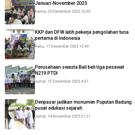
Januari-November 2025
Kamis, 25 Desember 2025 16:30
KKP dan DFW latih pekerja pengolahan tuna
pertama di Indonesia
Rabu, 17 Desember 2025 15:49
Perusahaan swasta Bali beli tiga pesawat
N219 PTDI
Jumat, 12 Desember 2025 4:57
Denpasar jadikan monumen Puputan Badung
pusat edukasi sejarah
Jumat, 14 November 2025 21:21