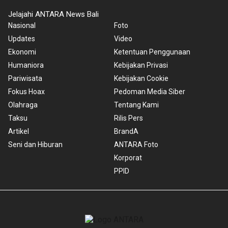
Jelajahi ANTARA News Bali
Nasional
Foto
Updates
Video
Ekonomi
Ketentuan Penggunaan
Humaniora
Kebijakan Privasi
Pariwisata
Kebijakan Cookie
Fokus Hoax
Pedoman Media Siber
Olahraga
Tentang Kami
Taksu
Rilis Pers
Artikel
BrandA
Seni dan Hiburan
ANTARA Foto
Korporat
PPID