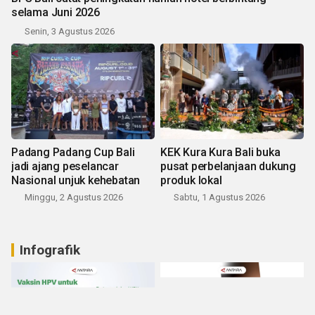
selama Juni 2026
Senin, 3 Agustus 2026
Padang Padang Cup Bali
KEK Kura Kura Bali buka
jadi ajang peselancar
pusat perbelanjaan dukung
Nasional unjuk kehebatan
produk lokal
Minggu, 2 Agustus 2026
Sabtu, 1 Agustus 2026
Infografik