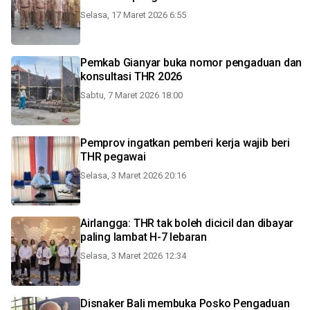
Selasa, 17 Maret 2026 6:55
Pemkab Gianyar buka nomor pengaduan dan
konsultasi THR 2026
Sabtu, 7 Maret 2026 18:00
Pemprov ingatkan pemberi kerja wajib beri
THR pegawai
Selasa, 3 Maret 2026 20:16
Airlangga: THR tak boleh dicicil dan dibayar
paling lambat H-7 lebaran
Selasa, 3 Maret 2026 12:34
Disnaker Bali membuka Posko Pengaduan