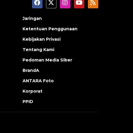
Jaringan
Ketentuan Penggunaan
Kebijakan Privasi
Tentang Kami
Pedoman Media Siber
BrandA
ANTARA Foto
Korporat
PPID