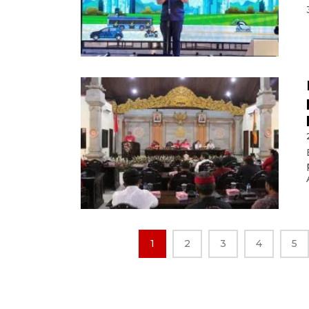
1
2
3
4
5