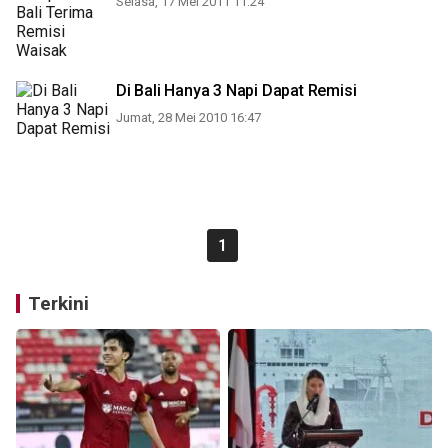
Selasa, 17 Mei 2011 11:24
Di Bali Hanya 3 Napi Dapat Remisi
Jumat, 28 Mei 2010 16:47
1
Terkini