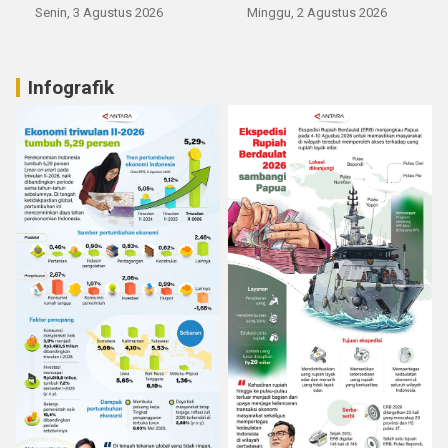
Senin, 3 Agustus 2026
Minggu, 2 Agustus 2026
Infografik