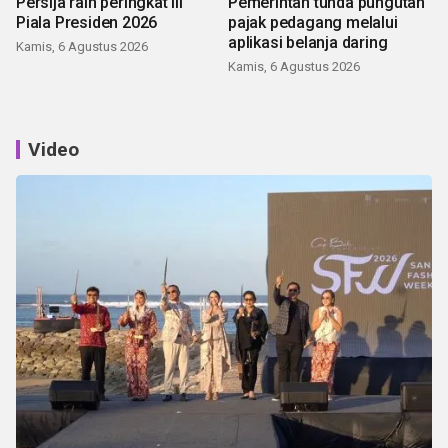
Persija raih peringkat III
Pemerintah tunda pungutan
Piala Presiden 2026
pajak pedagang melalui
aplikasi belanja daring
Kamis, 6 Agustus 2026
Kamis, 6 Agustus 2026
Video