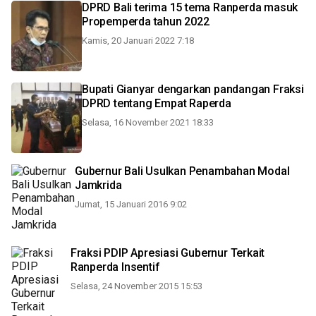
DPRD Bali terima 15 tema Ranperda masuk
Propemperda tahun 2022
Kamis, 20 Januari 2022 7:18
Bupati Gianyar dengarkan pandangan Fraksi
DPRD tentang Empat Raperda
Selasa, 16 November 2021 18:33
Gubernur Bali Usulkan Penambahan Modal
Jamkrida
Jumat, 15 Januari 2016 9:02
Fraksi PDIP Apresiasi Gubernur Terkait
Ranperda Insentif
Selasa, 24 November 2015 15:53