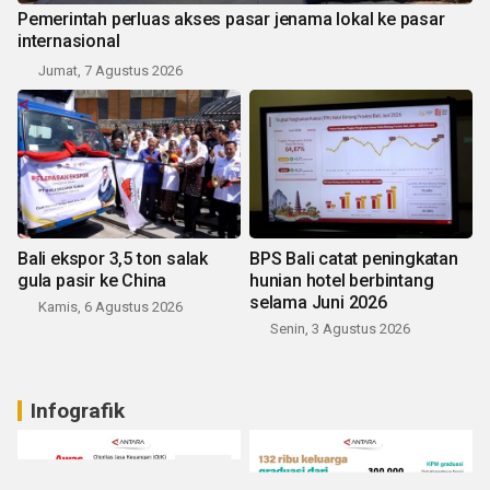
Pemerintah perluas akses pasar jenama lokal ke pasar
internasional
Jumat, 7 Agustus 2026
Bali ekspor 3,5 ton salak
BPS Bali catat peningkatan
gula pasir ke China
hunian hotel berbintang
selama Juni 2026
Kamis, 6 Agustus 2026
Senin, 3 Agustus 2026
Infografik