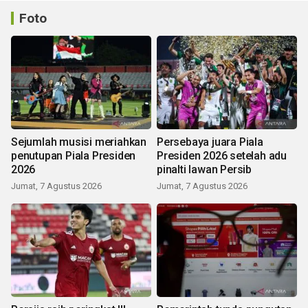
Foto
Sejumlah musisi meriahkan
Persebaya juara Piala
penutupan Piala Presiden
Presiden 2026 setelah adu
2026
pinalti lawan Persib
Jumat, 7 Agustus 2026
Jumat, 7 Agustus 2026