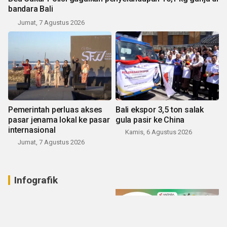
bandara Bali
Jumat, 7 Agustus 2026
Pemerintah perluas akses
Bali ekspor 3,5 ton salak
pasar jenama lokal ke pasar
gula pasir ke China
internasional
Kamis, 6 Agustus 2026
Jumat, 7 Agustus 2026
Infografik