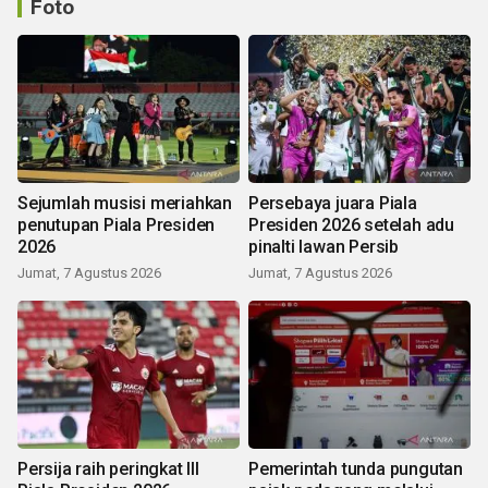
Foto
Sejumlah musisi meriahkan
Persebaya juara Piala
penutupan Piala Presiden
Presiden 2026 setelah adu
2026
pinalti lawan Persib
Jumat, 7 Agustus 2026
Jumat, 7 Agustus 2026
Persija raih peringkat III
Pemerintah tunda pungutan