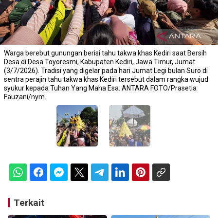
Warga berebut gunungan berisi tahu takwa khas Kediri saat Bersih
Desa di Desa Toyoresmi, Kabupaten Kediri, Jawa Timur, Jumat
(3/7/2026). Tradisi yang digelar pada hari Jumat Legi bulan Suro di
sentra perajin tahu takwa khas Kediri tersebut dalam rangka wujud
syukur kepada Tuhan Yang Maha Esa. ANTARA FOTO/Prasetia
Fauzani/nym.
Terkait