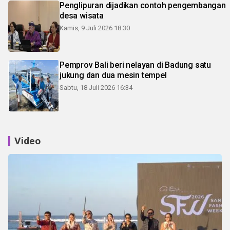
Penglipuran dijadikan contoh pengembangan
desa wisata
Kamis, 9 Juli 2026 18:30
Pemprov Bali beri nelayan di Badung satu
jukung dan dua mesin tempel
Sabtu, 18 Juli 2026 16:34
Video