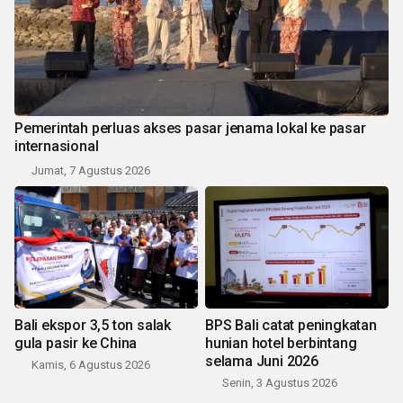
Pemerintah perluas akses pasar jenama lokal ke pasar
internasional
Jumat, 7 Agustus 2026
Bali ekspor 3,5 ton salak
BPS Bali catat peningkatan
gula pasir ke China
hunian hotel berbintang
selama Juni 2026
Kamis, 6 Agustus 2026
Senin, 3 Agustus 2026