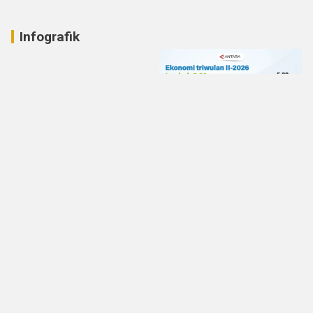
Infografik