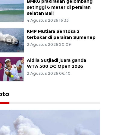
BMKG prakirakan gelombang
setinggi 6 meter di perairan
selatan Bali
4 Agustus 2026 16:33
KMP Mutiara Sentosa 2
terbakar di perairan Sumenep
2 Agustus 2026 20:09
Aldila Sutjiadi juara ganda
WTA 500 DC Open 2026
2 Agustus 2026 06:40
oto