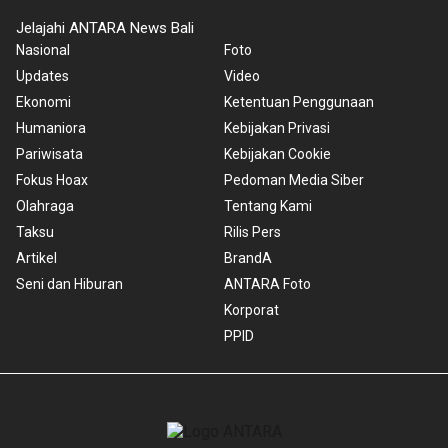
Jelajahi ANTARA News Bali
Nasional
Foto
Updates
Video
Ekonomi
Ketentuan Penggunaan
Humaniora
Kebijakan Privasi
Pariwisata
Kebijakan Cookie
Fokus Hoax
Pedoman Media Siber
Olahraga
Tentang Kami
Taksu
Rilis Pers
Artikel
BrandA
Seni dan Hiburan
ANTARA Foto
Korporat
PPID