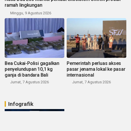
ramah lingkungan
Minggu, 9 Agustus 2026
Bea Cukai-Polisi gagalkan
Pemerintah perluas akses
penyelundupan 10,1 kg
pasar jenama lokal ke pasar
ganja di bandara Bali
internasional
Jumat, 7 Agustus 2026
Jumat, 7 Agustus 2026
Infografik