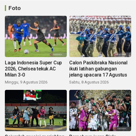
Foto
Laga Indonesia Super Cup
Calon Paskibraka Nasional
2026, Chelsea tekuk AC
ikuti latihan gabungan
Milan 3-0
jelang upacara 17 Agustus
Minggu, 9 Agustus 2026
Sabtu, 8 Agustus 2026