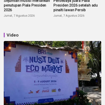
Sejumlah musisi meriahkan
Persebaya juara Piala
penutupan Piala Presiden
Presiden 2026 setelah adu
2026
pinalti lawan Persib
Jumat, 7 Agustus 2026
Jumat, 7 Agustus 2026
Video