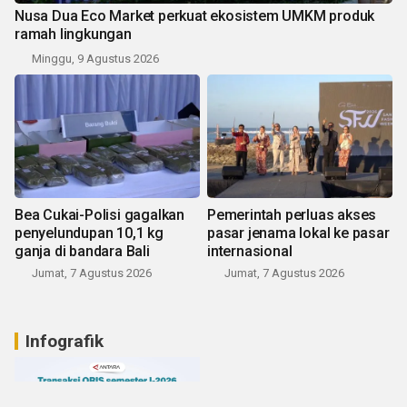
Nusa Dua Eco Market perkuat ekosistem UMKM produk
ramah lingkungan
Minggu, 9 Agustus 2026
Bea Cukai-Polisi gagalkan
Pemerintah perluas akses
penyelundupan 10,1 kg
pasar jenama lokal ke pasar
ganja di bandara Bali
internasional
Jumat, 7 Agustus 2026
Jumat, 7 Agustus 2026
Infografik