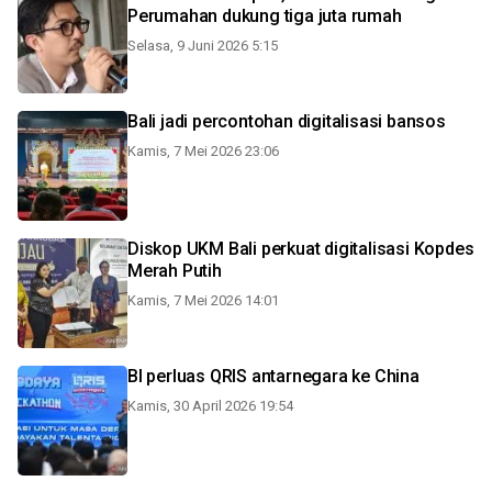
Perumahan dukung tiga juta rumah
Selasa, 9 Juni 2026 5:15
Bali jadi percontohan digitalisasi bansos
Kamis, 7 Mei 2026 23:06
Diskop UKM Bali perkuat digitalisasi Kopdes
Merah Putih
Kamis, 7 Mei 2026 14:01
BI perluas QRIS antarnegara ke China
Kamis, 30 April 2026 19:54