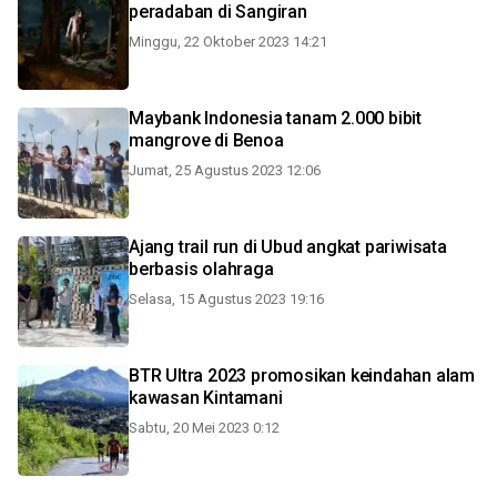
peradaban di Sangiran
Minggu, 22 Oktober 2023 14:21
Maybank Indonesia tanam 2.000 bibit
mangrove di Benoa
Jumat, 25 Agustus 2023 12:06
Ajang trail run di Ubud angkat pariwisata
berbasis olahraga
Selasa, 15 Agustus 2023 19:16
BTR Ultra 2023 promosikan keindahan alam
kawasan Kintamani
Sabtu, 20 Mei 2023 0:12