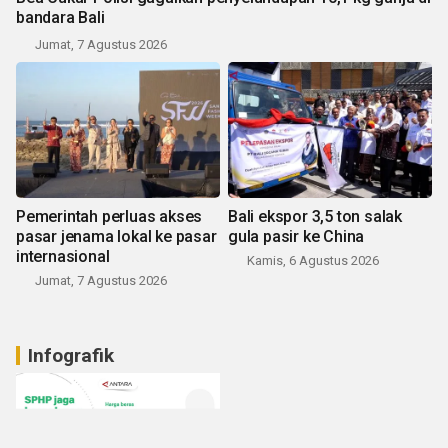
bandara Bali
Jumat, 7 Agustus 2026
Pemerintah perluas akses
Bali ekspor 3,5 ton salak
pasar jenama lokal ke pasar
gula pasir ke China
internasional
Kamis, 6 Agustus 2026
Jumat, 7 Agustus 2026
Infografik