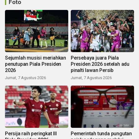
Foto
Sejumlah musisi meriahkan
Persebaya juara Piala
penutupan Piala Presiden
Presiden 2026 setelah adu
2026
pinalti lawan Persib
Jumat, 7 Agustus 2026
Jumat, 7 Agustus 2026
Persija raih peringkat III
Pemerintah tunda pungutan