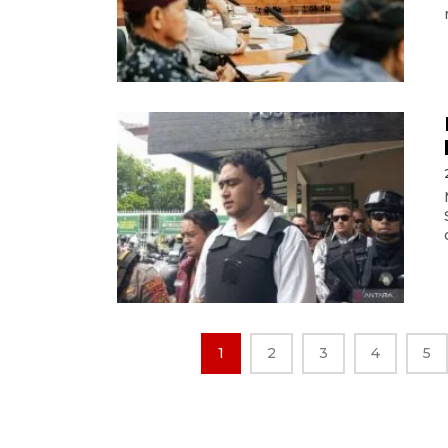
1
2
3
4
5