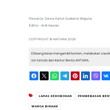
Pewarta: Dewa Ketut Sudiarta Wiguna
Editor : Ardi Irawan
COPYRIGHT © ANTARA 2026
Dilarang keras mengambil konten, melakukan crawlin
izin tertulis dari Kantor Berita ANTARA.
LAPAS KEROBOKAN
PEMBEBASAN BER
WARGA BINAAN