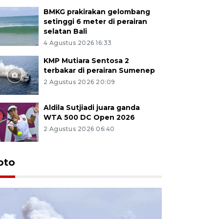
BMKG prakirakan gelombang
setinggi 6 meter di perairan
selatan Bali
4 Agustus 2026 16:33
KMP Mutiara Sentosa 2
terbakar di perairan Sumenep
2 Agustus 2026 20:09
Aldila Sutjiadi juara ganda
WTA 500 DC Open 2026
2 Agustus 2026 06:40
oto