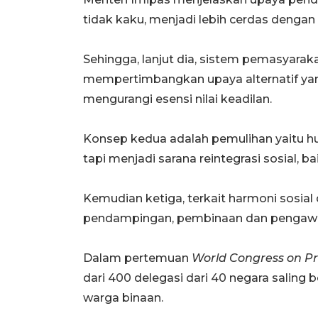
tidak kaku, menjadi lebih cerdas dengan 
Sehingga, lanjut dia, sistem pemasyarak
mempertimbangkan upaya alternatif yan
mengurangi esensi nilai keadilan.
Konsep kedua adalah pemulihan yaitu h
tapi menjadi sarana reintegrasi sosial, 
Kemudian ketiga, terkait harmoni sosial
pendampingan, pembinaan dan pengawa
Dalam pertemuan
World Congress on Pr
dari 400 delegasi dari 40 negara saling
warga binaan.