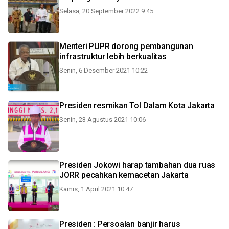
Selasa, 20 September 2022 9:45
Menteri PUPR dorong pembangunan
infrastruktur lebih berkualitas
Senin, 6 Desember 2021 10:22
Presiden resmikan Tol Dalam Kota Jakarta
Senin, 23 Agustus 2021 10:06
Presiden Jokowi harap tambahan dua ruas
JORR pecahkan kemacetan Jakarta
Kamis, 1 April 2021 10:47
Presiden : Persoalan banjir harus