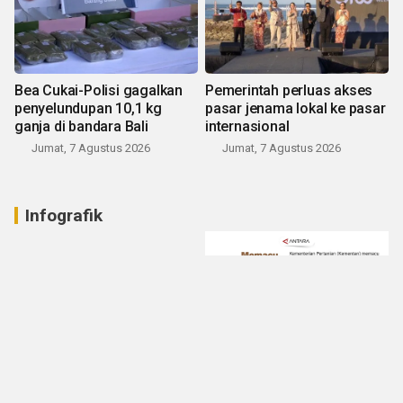
Bea Cukai-Polisi gagalkan
Pemerintah perluas akses
penyelundupan 10,1 kg
pasar jenama lokal ke pasar
ganja di bandara Bali
internasional
Jumat, 7 Agustus 2026
Jumat, 7 Agustus 2026
Infografik