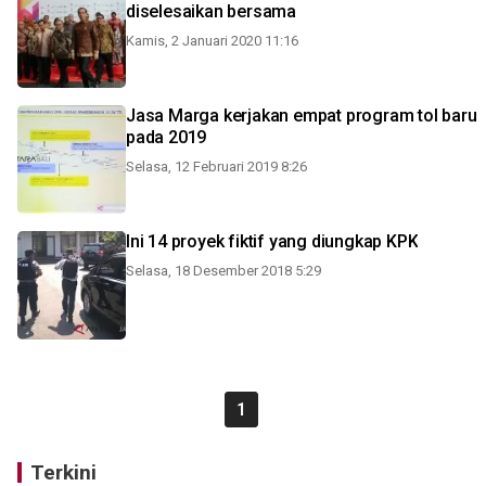
diselesaikan bersama
Kamis, 2 Januari 2020 11:16
Jasa Marga kerjakan empat program tol baru
pada 2019
Selasa, 12 Februari 2019 8:26
Ini 14 proyek fiktif yang diungkap KPK
Selasa, 18 Desember 2018 5:29
1
Terkini