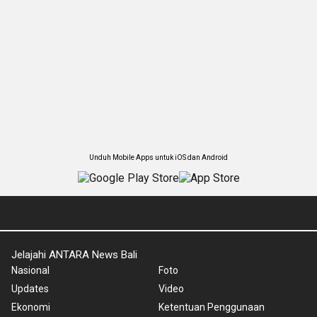
Unduh Mobile Apps untuk iOS dan Android
Jelajahi ANTARA News Bali
Nasional
Foto
Updates
Video
Ekonomi
Ketentuan Penggunaan