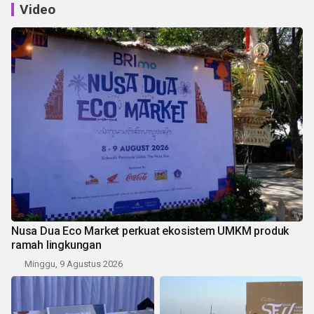
Video
Nusa Dua Eco Market perkuat ekosistem UMKM produk
ramah lingkungan
Minggu, 9 Agustus 2026