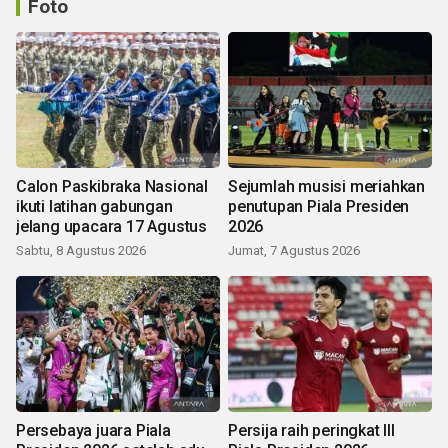
Foto
Calon Paskibraka Nasional
Sejumlah musisi meriahkan
ikuti latihan gabungan
penutupan Piala Presiden
jelang upacara 17 Agustus
2026
Sabtu, 8 Agustus 2026
Jumat, 7 Agustus 2026
Persebaya juara Piala
Persija raih peringkat III