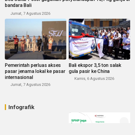
bandara Bali
Jumat, 7 Agustus 2026
Pemerintah perluas akses
Bali ekspor 3,5 ton salak
pasar jenama lokal ke pasar
gula pasir ke China
internasional
Kamis, 6 Agustus 2026
Jumat, 7 Agustus 2026
Infografik