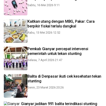
Sabtu, 16 Mei 2026 9:11
Kaitkan utang dengan MBG, Pakar: Cara
berpikir fiskal terlalu dangkal
Rabu, 13 Mei 2026 12:52
Pemkab Gianyar percepat intervensi
pemerintah untuk tekan stunting
Selasa, 7 April 2026 21:47
Balita di Denpasar ikuti cek kesehatan tekan
stunting
Senin, 23 Maret 2026 20:26
Gianyar jadikan 991 balita terindikasi stunting