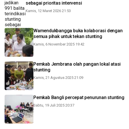
sebagai prioritas intervensi
Kamis, 12 Maret 2026 21:53
Wamendukbangga buka kolaborasi dengan
semua pihak untuk tekan stunting
Kamis, 6 November 2025 19:42
Pemkab Jembrana olah pangan lokal atasi
stunting
Kamis, 21 Agustus 2025 21:09
Pemkab Bangli percepat penurunan stunting
Sabtu, 19 Juli 2025 20:37