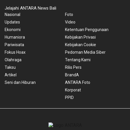
Jelajahi ANTARA News Bali
Nasional
Foto
Updates
Video
Ekonomi
Ketentuan Penggunaan
Humaniora
Kebijakan Privasi
Pariwisata
Kebijakan Cookie
Fokus Hoax
Pedoman Media Siber
Olahraga
Tentang Kami
Taksu
Rilis Pers
Artikel
BrandA
Seni dan Hiburan
ANTARA Foto
Korporat
PPID