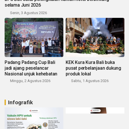
selama Juni 2026
Senin, 3 Agustus 2026
Padang Padang Cup Bali
KEK Kura Kura Bali buka
jadi ajang peselancar
pusat perbelanjaan dukung
Nasional unjuk kehebatan
produk lokal
Minggu, 2 Agustus 2026
Sabtu, 1 Agustus 2026
Infografik