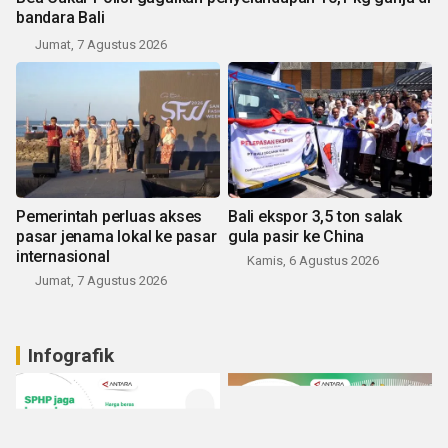
bandara Bali
Jumat, 7 Agustus 2026
Pemerintah perluas akses
Bali ekspor 3,5 ton salak
pasar jenama lokal ke pasar
gula pasir ke China
internasional
Kamis, 6 Agustus 2026
Jumat, 7 Agustus 2026
Infografik