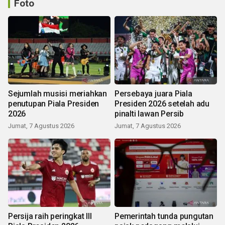
Foto
Sejumlah musisi meriahkan
Persebaya juara Piala
penutupan Piala Presiden
Presiden 2026 setelah adu
2026
pinalti lawan Persib
Jumat, 7 Agustus 2026
Jumat, 7 Agustus 2026
Persija raih peringkat III
Pemerintah tunda pungutan