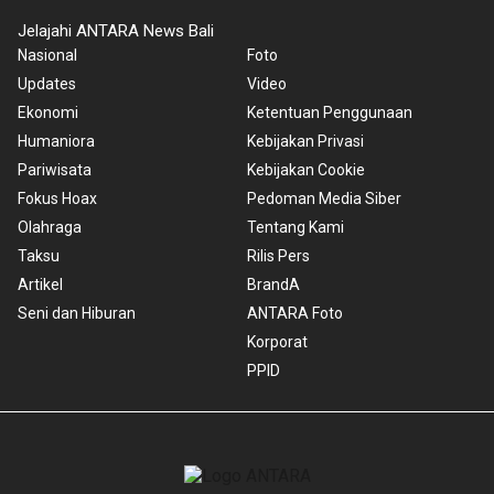
Jelajahi ANTARA News Bali
Nasional
Foto
Updates
Video
Ekonomi
Ketentuan Penggunaan
Humaniora
Kebijakan Privasi
Pariwisata
Kebijakan Cookie
Fokus Hoax
Pedoman Media Siber
Olahraga
Tentang Kami
Taksu
Rilis Pers
Artikel
BrandA
Seni dan Hiburan
ANTARA Foto
Korporat
PPID