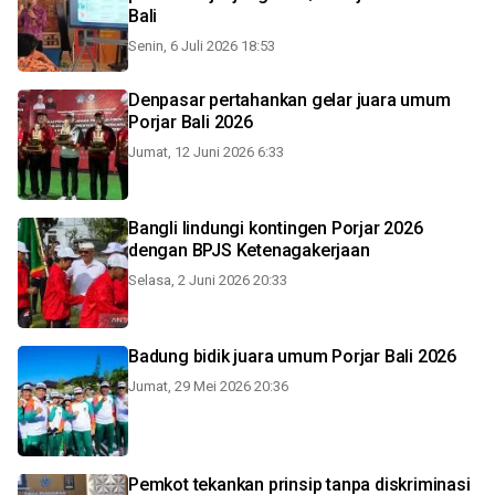
Bali
Senin, 6 Juli 2026 18:53
Denpasar pertahankan gelar juara umum
Porjar Bali 2026
Jumat, 12 Juni 2026 6:33
Bangli lindungi kontingen Porjar 2026
dengan BPJS Ketenagakerjaan
Selasa, 2 Juni 2026 20:33
Badung bidik juara umum Porjar Bali 2026
Jumat, 29 Mei 2026 20:36
Pemkot tekankan prinsip tanpa diskriminasi