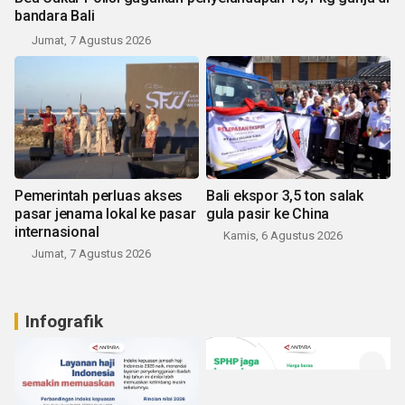
bandara Bali
Jumat, 7 Agustus 2026
Pemerintah perluas akses
Bali ekspor 3,5 ton salak
pasar jenama lokal ke pasar
gula pasir ke China
internasional
Kamis, 6 Agustus 2026
Jumat, 7 Agustus 2026
Infografik