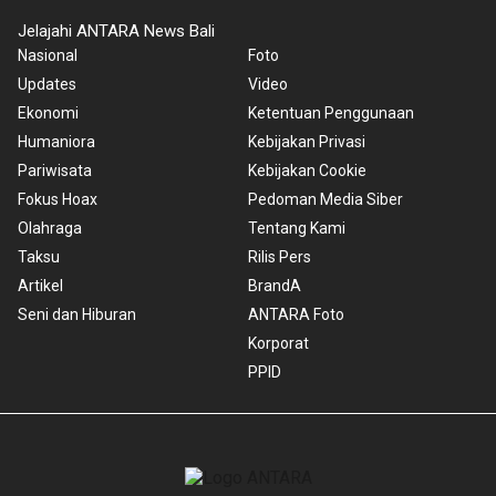
Jelajahi ANTARA News Bali
Nasional
Foto
Updates
Video
Ekonomi
Ketentuan Penggunaan
Humaniora
Kebijakan Privasi
Pariwisata
Kebijakan Cookie
Fokus Hoax
Pedoman Media Siber
Olahraga
Tentang Kami
Taksu
Rilis Pers
Artikel
BrandA
Seni dan Hiburan
ANTARA Foto
Korporat
PPID