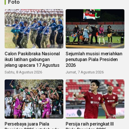
Foto
Calon Paskibraka Nasional
Sejumlah musisi meriahkan
ikuti latihan gabungan
penutupan Piala Presiden
jelang upacara 17 Agustus
2026
Sabtu, 8 Agustus 2026
Jumat, 7 Agustus 2026
Persebaya juara Piala
Persija raih peringkat III