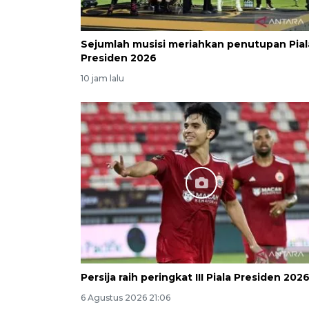
Sejumlah musisi meriahkan penutupan Pial
Presiden 2026
10 jam lalu
Persija raih peringkat III Piala Presiden 202
6 Agustus 2026 21:06