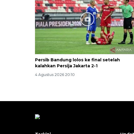
Persib Bandung lolos ke final setelah
kalahkan Persija Jakarta 2-1
4 Agustus 2026 20:10