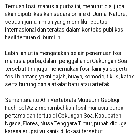
Temuan fosil manusia purba ini, menurut dia, juga
akan dipublikasikan secara online di Jurnal Nature,
sebuah jurnal ilmiah yang memiliki reputasi
internasional dan teratas dalam konteks publikasi
hasil temuan di bumi ini.
Lebih lanjut ia mengatakan selain penemuan fosil
manusia purba, dalam penggalian di Cekungan Soa
tersebut tim juga menemukan fosil lainnya seperti
fosil binatang yakni gajah, buaya, komodo, tikus, katak
serta burung dan alat-alat batu atau artefak.
Sementara itu Ahli Vertebrata Museum Geologi
Fachroel Aziz menambahkan fosil manusia purba
pertama dan tertua di Cekungan Soa, Kabupaten
Ngada, Flores, Nusa Tenggara Timur, punah diduga
karena erupsi vulkanik di lokasi tersebut.