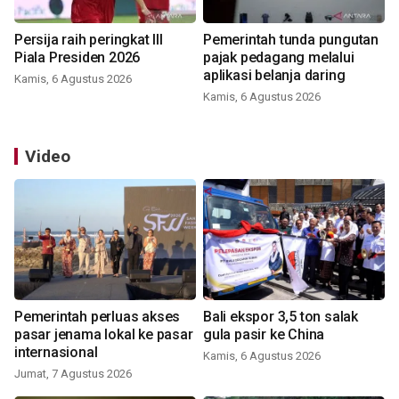
Persija raih peringkat III
Pemerintah tunda pungutan
Piala Presiden 2026
pajak pedagang melalui
aplikasi belanja daring
Kamis, 6 Agustus 2026
Kamis, 6 Agustus 2026
Video
Pemerintah perluas akses
Bali ekspor 3,5 ton salak
pasar jenama lokal ke pasar
gula pasir ke China
internasional
Kamis, 6 Agustus 2026
Jumat, 7 Agustus 2026