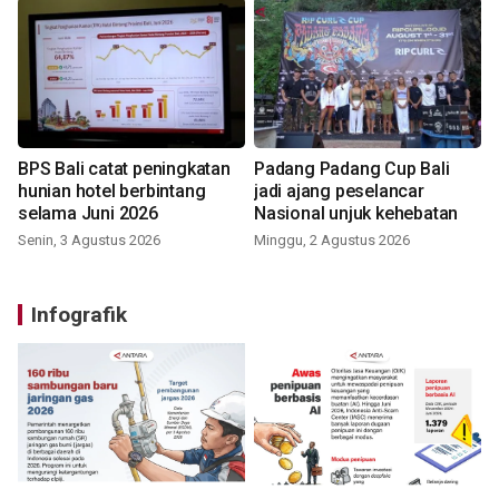
BPS Bali catat peningkatan
Padang Padang Cup Bali
hunian hotel berbintang
jadi ajang peselancar
selama Juni 2026
Nasional unjuk kehebatan
Senin, 3 Agustus 2026
Minggu, 2 Agustus 2026
Infografik