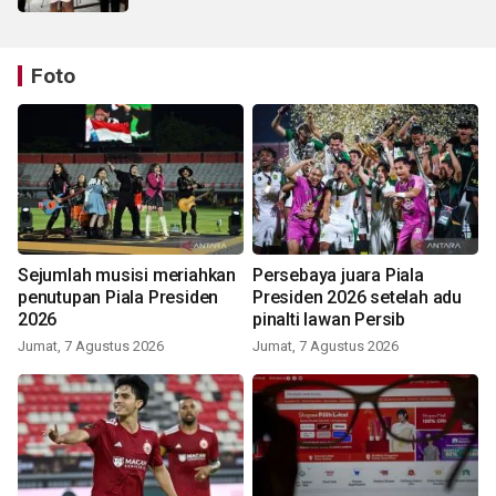
Foto
Sejumlah musisi meriahkan
Persebaya juara Piala
penutupan Piala Presiden
Presiden 2026 setelah adu
2026
pinalti lawan Persib
Jumat, 7 Agustus 2026
Jumat, 7 Agustus 2026