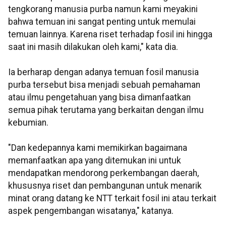
tengkorang manusia purba namun kami meyakini
bahwa temuan ini sangat penting untuk memulai
temuan lainnya. Karena riset terhadap fosil ini hingga
saat ini masih dilakukan oleh kami," kata dia.
Ia berharap dengan adanya temuan fosil manusia
purba tersebut bisa menjadi sebuah pemahaman
atau ilmu pengetahuan yang bisa dimanfaatkan
semua pihak terutama yang berkaitan dengan ilmu
kebumian.
"Dan kedepannya kami memikirkan bagaimana
memanfaatkan apa yang ditemukan ini untuk
mendapatkan mendorong perkembangan daerah,
khususnya riset dan pembangunan untuk menarik
minat orang datang ke NTT terkait fosil ini atau terkait
aspek pengembangan wisatanya," katanya.