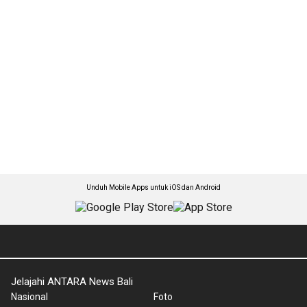
Unduh Mobile Apps untuk iOS dan Android
Jelajahi ANTARA News Bali
Nasional
Foto