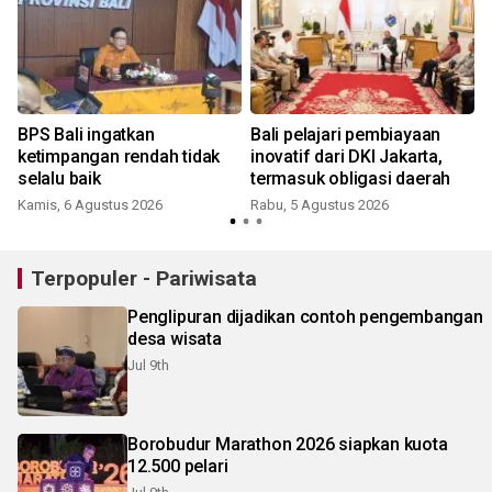
r
BPS Bali ingatkan
Bali pelajari pembiayaan
ketimpangan rendah tidak
inovatif dari DKI Jakarta,
selalu baik
termasuk obligasi daerah
Kamis, 6 Agustus 2026
Rabu, 5 Agustus 2026
Terpopuler - Pariwisata
Penglipuran dijadikan contoh pengembangan
desa wisata
Jul 9th
Borobudur Marathon 2026 siapkan kuota
12.500 pelari