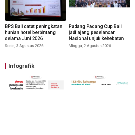
BPS Bali catat peningkatan
Padang Padang Cup Bali
hunian hotel berbintang
jadi ajang peselancar
selama Juni 2026
Nasional unjuk kehebatan
Senin, 3 Agustus 2026
Minggu, 2 Agustus 2026
Infografik