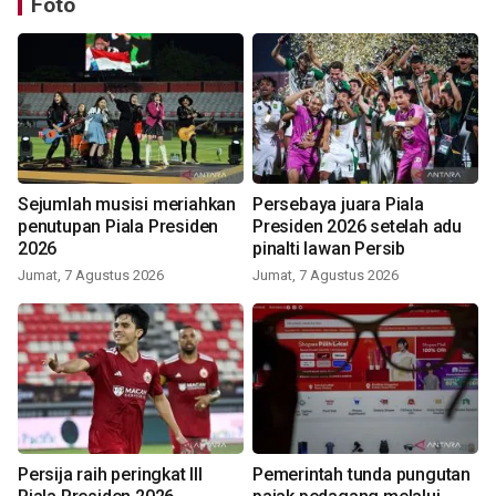
Foto
Sejumlah musisi meriahkan
Persebaya juara Piala
penutupan Piala Presiden
Presiden 2026 setelah adu
2026
pinalti lawan Persib
Jumat, 7 Agustus 2026
Jumat, 7 Agustus 2026
Persija raih peringkat III
Pemerintah tunda pungutan