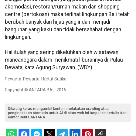
akomodasi, restoran/rumah makan dan shopping
centre (pertokoan) maka terlihat lingkungan Bali telah
berubah banyak dari hijau yang indah menjadi
bangunan yang kaku dan tidak bersahabat dengan
lingkungan.
Hal itulah yang sering dikeluhkan oleh wisatawan
mancanegara dalam menikmati liburannya di Pulau
Dewata, kata Agung Suryawan. (WDY)
Pewarta: Pewarta: I Ketut Sutika
Copyright © ANTARA BALI 2016
Dilarang keras mengambil konten, melakukan crawling atau
pengindeksan otomatis untuk AI di situs web ini tanpa izin tertulis dari
Kantor Berita ANTARA.