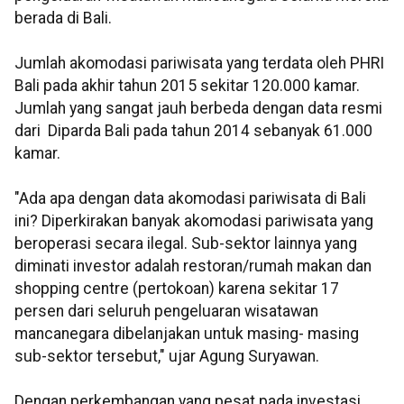
berada di Bali.
Jumlah akomodasi pariwisata yang terdata oleh PHRI
Bali pada akhir tahun 2015 sekitar 120.000 kamar.
Jumlah yang sangat jauh berbeda dengan data resmi
dari Diparda Bali pada tahun 2014 sebanyak 61.000
kamar.
"Ada apa dengan data akomodasi pariwisata di Bali
ini? Diperkirakan banyak akomodasi pariwisata yang
beroperasi secara ilegal. Sub-sektor lainnya yang
diminati investor adalah restoran/rumah makan dan
shopping centre (pertokoan) karena sekitar 17
persen dari seluruh pengeluaran wisatawan
mancanegara dibelanjakan untuk masing- masing
sub-sektor tersebut," ujar Agung Suryawan.
Dengan perkembangan yang pesat pada investasi