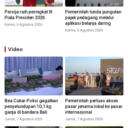
Persija raih peringkat III
Pemerintah tunda pungutan
Piala Presiden 2026
pajak pedagang melalui
aplikasi belanja daring
Kamis, 6 Agustus 2026
Kamis, 6 Agustus 2026
Video
Bea Cukai-Polisi gagalkan
Pemerintah perluas akses
penyelundupan 10,1 kg
pasar jenama lokal ke pasar
ganja di bandara Bali
internasional
Jumat, 7 Agustus 2026
Jumat, 7 Agustus 2026