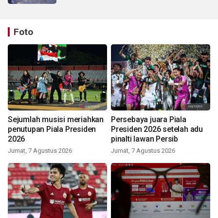
Foto
Sejumlah musisi meriahkan
Persebaya juara Piala
penutupan Piala Presiden
Presiden 2026 setelah adu
2026
pinalti lawan Persib
Jumat, 7 Agustus 2026
Jumat, 7 Agustus 2026