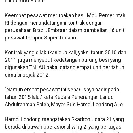
Lanud Abd Saleh.
Keempat pesawat merupakan hasil MoU Pemerintah
RI dengan menandatangani kontrak dengan
perusahaan Brazil, Embraer dalam pembelian 16 unit
pesawat tempur Super Tucano.
Kontrak yang dilakukan dua kali, yakni tahun 2010 dan
2011 juga menyebut kedatangan burung besi yang
digunakan TNI AU bakal datang empat unit per tahun
dimulai sejak 2012.
"Namun empat pesawat ini seharusnya hadir pada
tahun 2015 lalu," kata Kepala Penerangan Lanud
Abdulrahman Saleh, Mayor Sus Hamdi Londong Allo.
Hamdi Londong mengatakan Skadron Udara 21 yang
berada di bawah operasional wing 2, yang bertugas