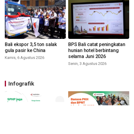
Bali ekspor 3,5 ton salak
BPS Bali catat peningkatan
gula pasir ke China
hunian hotel berbintang
selama Juni 2026
Kamis, 6 Agustus 2026
Senin, 3 Agustus 2026
Infografik