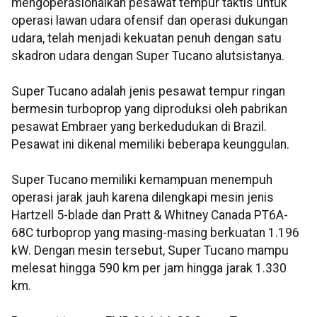
mengoperasionalkan pesawat tempur taktis untuk
operasi lawan udara ofensif dan operasi dukungan
udara, telah menjadi kekuatan penuh dengan satu
skadron udara dengan Super Tucano alutsistanya.
Super Tucano adalah jenis pesawat tempur ringan
bermesin turboprop yang diproduksi oleh pabrikan
pesawat Embraer yang berkedudukan di Brazil.
Pesawat ini dikenal memiliki beberapa keunggulan.
Super Tucano memiliki kemampuan menempuh
operasi jarak jauh karena dilengkapi mesin jenis
Hartzell 5-blade dan Pratt & Whitney Canada PT6A-
68C turboprop yang masing-masing berkuatan 1.196
kW. Dengan mesin tersebut, Super Tucano mampu
melesat hingga 590 km per jam hingga jarak 1.330
km.