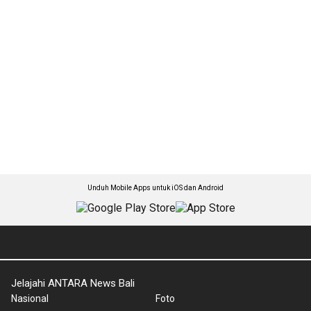
Unduh Mobile Apps untuk iOS dan Android
Jelajahi ANTARA News Bali
Nasional
Foto