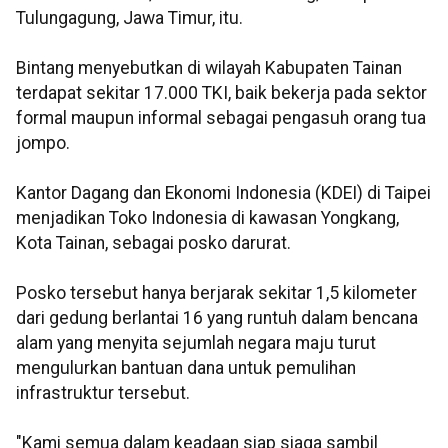
Tulungagung, Jawa Timur, itu.
Bintang menyebutkan di wilayah Kabupaten Tainan
terdapat sekitar 17.000 TKI, baik bekerja pada sektor
formal maupun informal sebagai pengasuh orang tua
jompo.
Kantor Dagang dan Ekonomi Indonesia (KDEI) di Taipei
menjadikan Toko Indonesia di kawasan Yongkang,
Kota Tainan, sebagai posko darurat.
Posko tersebut hanya berjarak sekitar 1,5 kilometer
dari gedung berlantai 16 yang runtuh dalam bencana
alam yang menyita sejumlah negara maju turut
mengulurkan bantuan dana untuk pemulihan
infrastruktur tersebut.
"Kami semua dalam keadaan siap siaga sambil