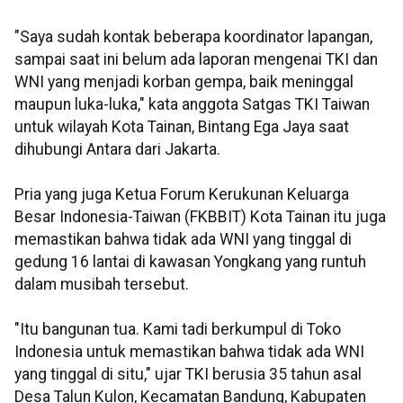
"Saya sudah kontak beberapa koordinator lapangan,
sampai saat ini belum ada laporan mengenai TKI dan
WNI yang menjadi korban gempa, baik meninggal
maupun luka-luka," kata anggota Satgas TKI Taiwan
untuk wilayah Kota Tainan, Bintang Ega Jaya saat
dihubungi Antara dari Jakarta.
Pria yang juga Ketua Forum Kerukunan Keluarga
Besar Indonesia-Taiwan (FKBBIT) Kota Tainan itu juga
memastikan bahwa tidak ada WNI yang tinggal di
gedung 16 lantai di kawasan Yongkang yang runtuh
dalam musibah tersebut.
"Itu bangunan tua. Kami tadi berkumpul di Toko
Indonesia untuk memastikan bahwa tidak ada WNI
yang tinggal di situ," ujar TKI berusia 35 tahun asal
Desa Talun Kulon, Kecamatan Bandung, Kabupaten