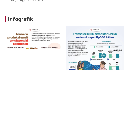
Infografik