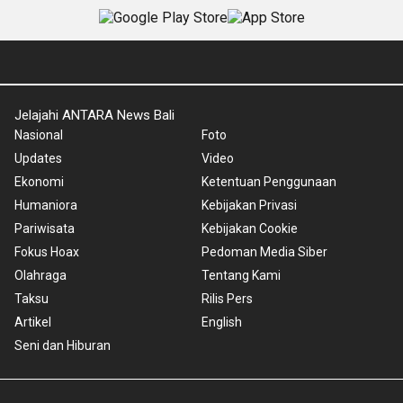
Jelajahi ANTARA News Bali
Nasional
Foto
Updates
Video
Ekonomi
Ketentuan Penggunaan
Humaniora
Kebijakan Privasi
Pariwisata
Kebijakan Cookie
Fokus Hoax
Pedoman Media Siber
Olahraga
Tentang Kami
Taksu
Rilis Pers
Artikel
English
Seni dan Hiburan