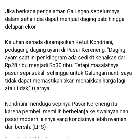
Jika berkaca pengalaman Galungan sebelumnya,
dalam sehari dia dapat menjual daging babi hingga
delapan ekor.
Keluhan senada disampaikan Ketut Kondriani,
pedagang daging ayam di Pasar Kereneng. "Daging
ayam saat ini per kilogram ada sedikit kenaikan dari
Rp28 ribu menjadi Rp30 ribu. Tetapi masalahnya
pasar sepi sekali sehingga untuk Galungan nanti saya
tidak dapat memastikan akan menaikkan harga lagi
atau tidak," ujarnya.
Kondriani menduga sepinya Pasar Kereneng itu
karena pembeli memilih berbelanja ke swalayan dan
pasar modern lainnya yang kondisinya lebih nyaman
dan bersih. (LHS)