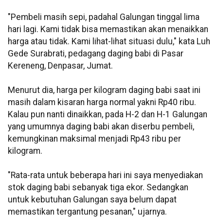
"Pembeli masih sepi, padahal Galungan tinggal lima
hari lagi. Kami tidak bisa memastikan akan menaikkan
harga atau tidak. Kami lihat-lihat situasi dulu," kata Luh
Gede Surabrati, pedagang daging babi di Pasar
Kereneng, Denpasar, Jumat.
Menurut dia, harga per kilogram daging babi saat ini
masih dalam kisaran harga normal yakni Rp40 ribu.
Kalau pun nanti dinaikkan, pada H-2 dan H-1 Galungan
yang umumnya daging babi akan diserbu pembeli,
kemungkinan maksimal menjadi Rp43 ribu per
kilogram.
"Rata-rata untuk beberapa hari ini saya menyediakan
stok daging babi sebanyak tiga ekor. Sedangkan
untuk kebutuhan Galungan saya belum dapat
memastikan tergantung pesanan," ujarnya.