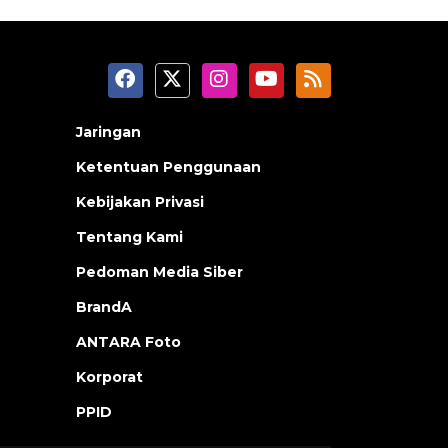
Jaringan
Ketentuan Penggunaan
Kebijakan Privasi
Tentang Kami
Pedoman Media Siber
BrandA
ANTARA Foto
Korporat
PPID