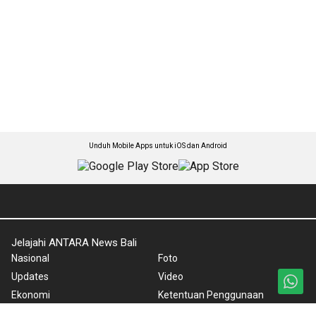
Unduh Mobile Apps untuk iOS dan Android
Jelajahi ANTARA News Bali
Nasional
Foto
Updates
Video
Ekonomi
Ketentuan Penggunaan
Humaniora
Kebijakan Privasi