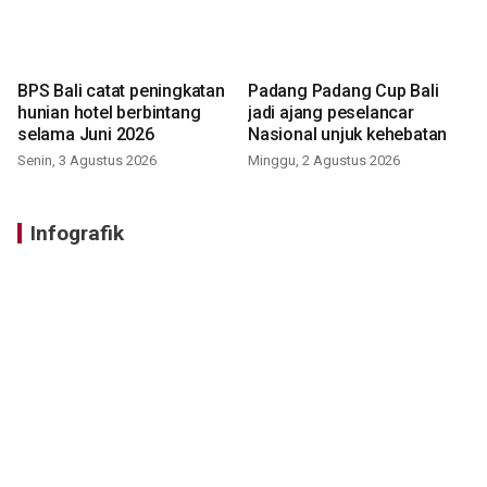
BPS Bali catat peningkatan
Padang Padang Cup Bali
hunian hotel berbintang
jadi ajang peselancar
selama Juni 2026
Nasional unjuk kehebatan
Senin, 3 Agustus 2026
Minggu, 2 Agustus 2026
Infografik