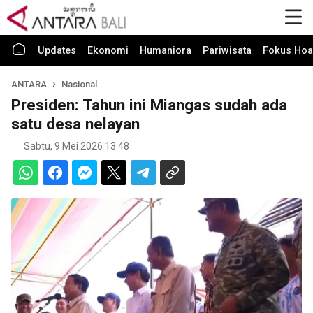
Updates
Ekonomi
Humaniora
Pariwisata
Fokus Hoa
ANTARA
Nasional
Presiden: Tahun ini Miangas sudah ada
satu desa nelayan
Sabtu, 9 Mei 2026 13:48