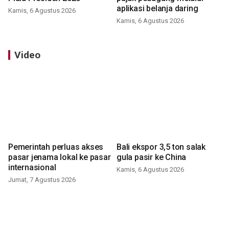
aplikasi belanja daring
Kamis, 6 Agustus 2026
Kamis, 6 Agustus 2026
Video
Pemerintah perluas akses
Bali ekspor 3,5 ton salak
pasar jenama lokal ke pasar
gula pasir ke China
internasional
Kamis, 6 Agustus 2026
Jumat, 7 Agustus 2026