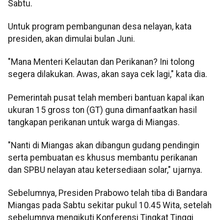
Sabtu.
Untuk program pembangunan desa nelayan, kata
presiden, akan dimulai bulan Juni.
"Mana Menteri Kelautan dan Perikanan? Ini tolong
segera dilakukan. Awas, akan saya cek lagi," kata dia.
Pemerintah pusat telah memberi bantuan kapal ikan
ukuran 15 gross ton (GT) guna dimanfaatkan hasil
tangkapan perikanan untuk warga di Miangas.
"Nanti di Miangas akan dibangun gudang pendingin
serta pembuatan es khusus membantu perikanan
dan SPBU nelayan atau ketersediaan solar," ujarnya.
Sebelumnya, Presiden Prabowo telah tiba di Bandara
Miangas pada Sabtu sekitar pukul 10.45 Wita, setelah
sebelumnya mengikuti Konferensi Tingkat Tinggi