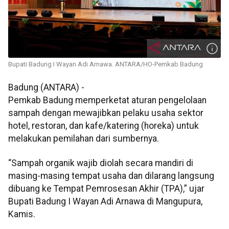
Bupati Badung I Wayan Adi Arnawa. ANTARA/HO-Pemkab Badung
Badung (ANTARA) -
Pemkab Badung memperketat aturan pengelolaan
sampah dengan mewajibkan pelaku usaha sektor
hotel, restoran, dan kafe/katering (horeka) untuk
melakukan pemilahan dari sumbernya.
“Sampah organik wajib diolah secara mandiri di
masing-masing tempat usaha dan dilarang langsung
dibuang ke Tempat Pemrosesan Akhir (TPA),” ujar
Bupati Badung I Wayan Adi Arnawa di Mangupura,
Kamis.