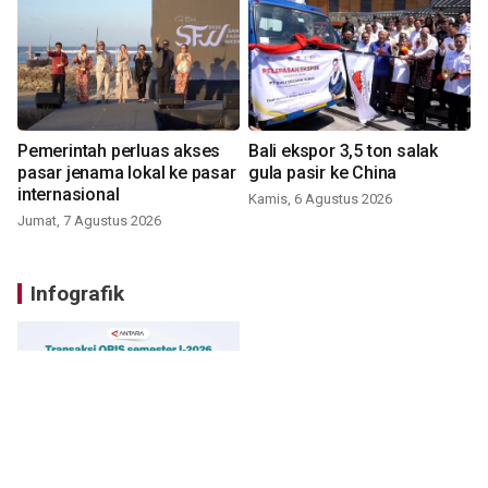
Pemerintah perluas akses
Bali ekspor 3,5 ton salak
pasar jenama lokal ke pasar
gula pasir ke China
internasional
Kamis, 6 Agustus 2026
Jumat, 7 Agustus 2026
Infografik