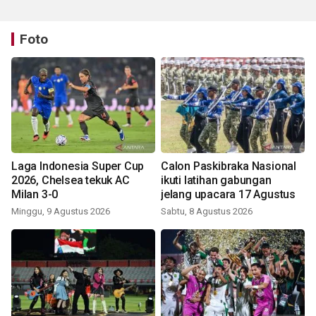
Foto
Laga Indonesia Super Cup
Calon Paskibraka Nasional
2026, Chelsea tekuk AC
ikuti latihan gabungan
Milan 3-0
jelang upacara 17 Agustus
Minggu, 9 Agustus 2026
Sabtu, 8 Agustus 2026