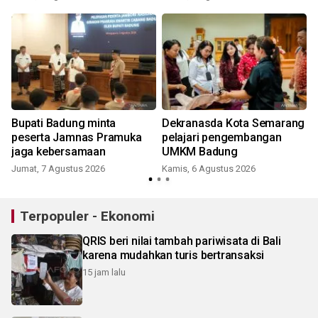
Bupati Badung minta
Dekranasda Kota Semarang
peserta Jamnas Pramuka
pelajari pengembangan
jaga kebersamaan
UMKM Badung
Jumat, 7 Agustus 2026
Kamis, 6 Agustus 2026
Terpopuler - Ekonomi
QRIS beri nilai tambah pariwisata di Bali
karena mudahkan turis bertransaksi
15 jam lalu