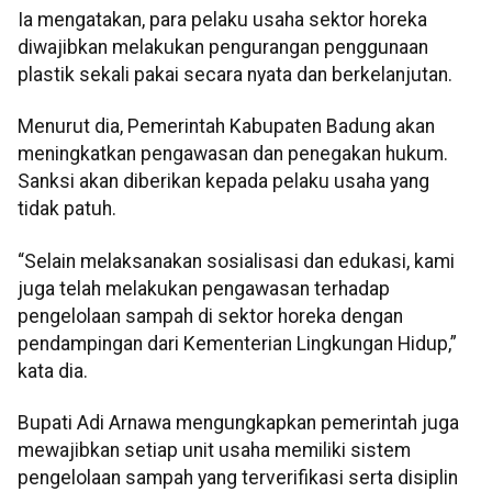
Ia mengatakan, para pelaku usaha sektor horeka
diwajibkan melakukan pengurangan penggunaan
plastik sekali pakai secara nyata dan berkelanjutan.
Menurut dia, Pemerintah Kabupaten Badung akan
meningkatkan pengawasan dan penegakan hukum.
Sanksi akan diberikan kepada pelaku usaha yang
tidak patuh.
“Selain melaksanakan sosialisasi dan edukasi, kami
juga telah melakukan pengawasan terhadap
pengelolaan sampah di sektor horeka dengan
pendampingan dari Kementerian Lingkungan Hidup,”
kata dia.
Bupati Adi Arnawa mengungkapkan pemerintah juga
mewajibkan setiap unit usaha memiliki sistem
pengelolaan sampah yang terverifikasi serta disiplin