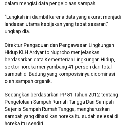
dalam mengisi data pengelolaan sampah.
“Langkah ini diambil karena data yang akurat menjadi
landasan utama kebijakan yang tepat sasaran,”
ungkap dia.
Direktur Pengaduan dan Pengawasan Lingkungan
Hidup KLH Ardyanto Nugroho menjelaskan
berdasarkan data Kementerian Lingkungan Hidup,
sektor horeka menyumbang 41 persen dari total
sampah di Badung yang komposisinya didominasi
oleh sampah organik.
Sedangkan berdasarkan PP 81 Tahun 2012 tentang
Pengelolaan Sampah Rumah Tangga Dan Sampah
Sejenis Sampah Rumah Tangga, mengharuskan
sampah yang dihasilkan horeka itu sudah selesai di
horeka itu sendiri.