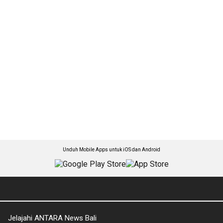
Unduh Mobile Apps untuk iOS dan Android
Jelajahi ANTARA News Bali