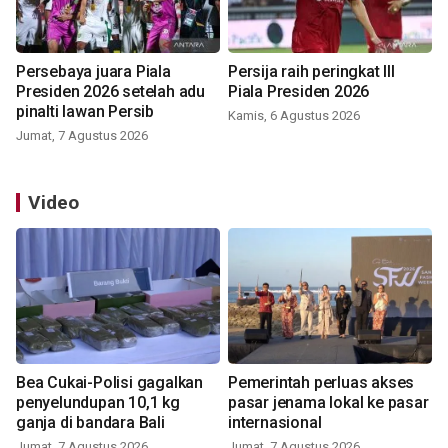
Persebaya juara Piala
Persija raih peringkat III
Presiden 2026 setelah adu
Piala Presiden 2026
pinalti lawan Persib
Kamis, 6 Agustus 2026
Jumat, 7 Agustus 2026
Video
Bea Cukai-Polisi gagalkan
Pemerintah perluas akses
penyelundupan 10,1 kg
pasar jenama lokal ke pasar
ganja di bandara Bali
internasional
Jumat, 7 Agustus 2026
Jumat, 7 Agustus 2026