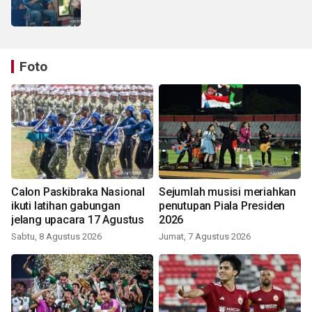
Foto
Calon Paskibraka Nasional
Sejumlah musisi meriahkan
ikuti latihan gabungan
penutupan Piala Presiden
jelang upacara 17 Agustus
2026
Sabtu, 8 Agustus 2026
Jumat, 7 Agustus 2026