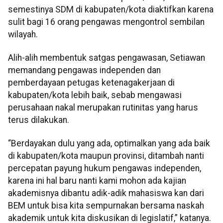
semestinya SDM di kabupaten/kota diaktifkan karena
sulit bagi 16 orang pengawas mengontrol sembilan
wilayah.
Alih-alih membentuk satgas pengawasan, Setiawan
memandang pengawas independen dan
pemberdayaan petugas ketenagakerjaan di
kabupaten/kota lebih baik, sebab mengawasi
perusahaan nakal merupakan rutinitas yang harus
terus dilakukan.
“Berdayakan dulu yang ada, optimalkan yang ada baik
di kabupaten/kota maupun provinsi, ditambah nanti
percepatan payung hukum pengawas independen,
karena ini hal baru nanti kami mohon ada kajian
akademisnya dibantu adik-adik mahasiswa kan dari
BEM untuk bisa kita sempurnakan bersama naskah
akademik untuk kita diskusikan di legislatif,” katanya.