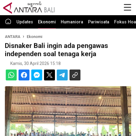
Updates
Ekonomi
Humaniora
Pariwisata
Fokus Hoa
ANTARA
Ekonomi
Disnaker Bali ingin ada pengawas
independen soal tenaga kerja
Kamis, 30 April 2026 15:18