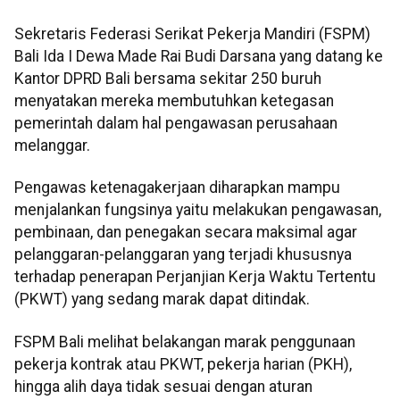
Sekretaris Federasi Serikat Pekerja Mandiri (FSPM)
Bali Ida I Dewa Made Rai Budi Darsana yang datang ke
Kantor DPRD Bali bersama sekitar 250 buruh
menyatakan mereka membutuhkan ketegasan
pemerintah dalam hal pengawasan perusahaan
melanggar.
Pengawas ketenagakerjaan diharapkan mampu
menjalankan fungsinya yaitu melakukan pengawasan,
pembinaan, dan penegakan secara maksimal agar
pelanggaran-pelanggaran yang terjadi khususnya
terhadap penerapan Perjanjian Kerja Waktu Tertentu
(PKWT) yang sedang marak dapat ditindak.
FSPM Bali melihat belakangan marak penggunaan
pekerja kontrak atau PKWT, pekerja harian (PKH),
hingga alih daya tidak sesuai dengan aturan