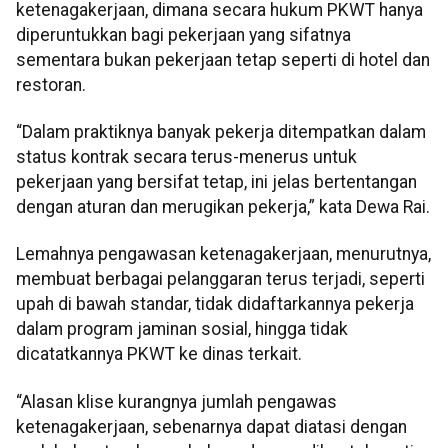
ketenagakerjaan, dimana secara hukum PKWT hanya
diperuntukkan bagi pekerjaan yang sifatnya
sementara bukan pekerjaan tetap seperti di hotel dan
restoran.
“Dalam praktiknya banyak pekerja ditempatkan dalam
status kontrak secara terus-menerus untuk
pekerjaan yang bersifat tetap, ini jelas bertentangan
dengan aturan dan merugikan pekerja,” kata Dewa Rai.
Lemahnya pengawasan ketenagakerjaan, menurutnya,
membuat berbagai pelanggaran terus terjadi, seperti
upah di bawah standar, tidak didaftarkannya pekerja
dalam program jaminan sosial, hingga tidak
dicatatkannya PKWT ke dinas terkait.
“Alasan klise kurangnya jumlah pengawas
ketenagakerjaan, sebenarnya dapat diatasi dengan