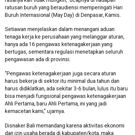
ratusan buruh yang beraudiensi memperingati Hari
Buruh Internasional (May Day) di Denpasar, Kamis.
Setiawan menjelaskan dalam menangani aduan
tenaga kerja ke perusahaan yang melanggar aturan,
hanya ada 16 pengawas ketenagakerjaan yang
bertugas, sementara regulasi menetapkan seluruh
pengawasan ada di provinsi.
“Pengawas ketenagakerjaan juga secara aturan
harus bekerja di sektor itu minimal dua tahun dan
harus didiklatkan, ada sekitar 3-6 bulan, lulus itu baru
bisa menjadi fungsional pengawas ketenagakerjaan
Ahli Pertama, baru Ahli Pertama, ini yang jadi
kemacetan kami,” ujarnya.
Disnaker Bali memandang karena aktivitas ekonomi
dan izin usaha berada di kabupaten/kota, maka