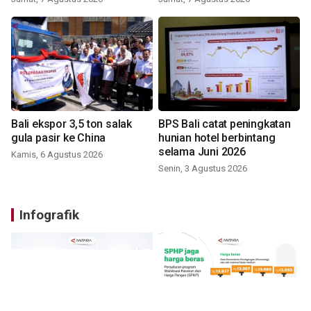
Bali ekspor 3,5 ton salak
BPS Bali catat peningkatan
gula pasir ke China
hunian hotel berbintang
selama Juni 2026
Kamis, 6 Agustus 2026
Senin, 3 Agustus 2026
Infografik