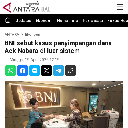
Updates
Ekonomi
Humaniora
Pariwisata
Fokus Hoa
ANTARA
Ekonomi
BNI sebut kasus penyimpangan dana
Aek Nabara di luar sistem
Minggu, 19 April 2026 12:19