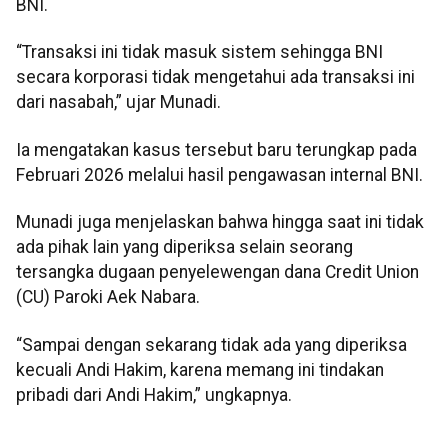
BNI.
“Transaksi ini tidak masuk sistem sehingga BNI
secara korporasi tidak mengetahui ada transaksi ini
dari nasabah,” ujar Munadi.
Ia mengatakan kasus tersebut baru terungkap pada
Februari 2026 melalui hasil pengawasan internal BNI.
Munadi juga menjelaskan bahwa hingga saat ini tidak
ada pihak lain yang diperiksa selain seorang
tersangka dugaan penyelewengan dana Credit Union
(CU) Paroki Aek Nabara.
“Sampai dengan sekarang tidak ada yang diperiksa
kecuali Andi Hakim, karena memang ini tindakan
pribadi dari Andi Hakim,” ungkapnya.