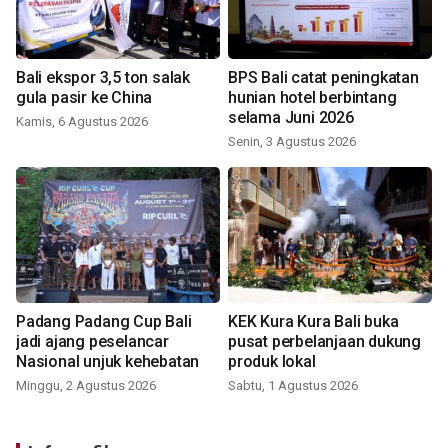
Bali ekspor 3,5 ton salak
BPS Bali catat peningkatan
gula pasir ke China
hunian hotel berbintang
selama Juni 2026
Kamis, 6 Agustus 2026
Senin, 3 Agustus 2026
Padang Padang Cup Bali
KEK Kura Kura Bali buka
jadi ajang peselancar
pusat perbelanjaan dukung
Nasional unjuk kehebatan
produk lokal
Minggu, 2 Agustus 2026
Sabtu, 1 Agustus 2026