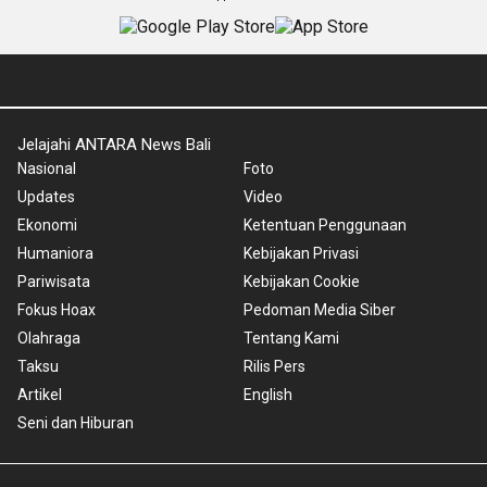
Jelajahi ANTARA News Bali
Nasional
Foto
Updates
Video
Ekonomi
Ketentuan Penggunaan
Humaniora
Kebijakan Privasi
Pariwisata
Kebijakan Cookie
Fokus Hoax
Pedoman Media Siber
Olahraga
Tentang Kami
Taksu
Rilis Pers
Artikel
English
Seni dan Hiburan