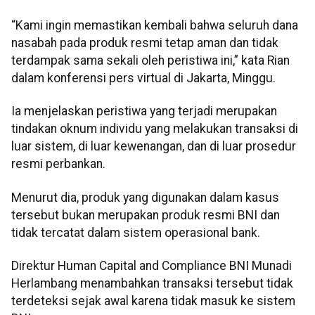
“Kami ingin memastikan kembali bahwa seluruh dana
nasabah pada produk resmi tetap aman dan tidak
terdampak sama sekali oleh peristiwa ini,” kata Rian
dalam konferensi pers virtual di Jakarta, Minggu.
Ia menjelaskan peristiwa yang terjadi merupakan
tindakan oknum individu yang melakukan transaksi di
luar sistem, di luar kewenangan, dan di luar prosedur
resmi perbankan.
Menurut dia, produk yang digunakan dalam kasus
tersebut bukan merupakan produk resmi BNI dan
tidak tercatat dalam sistem operasional bank.
Direktur Human Capital and Compliance BNI Munadi
Herlambang menambahkan transaksi tersebut tidak
terdeteksi sejak awal karena tidak masuk ke sistem