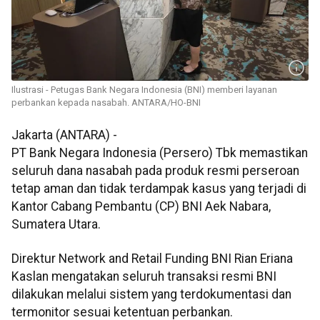
Ilustrasi - Petugas Bank Negara Indonesia (BNI) memberi layanan
perbankan kepada nasabah. ANTARA/HO-BNI
Jakarta (ANTARA) -
PT Bank Negara Indonesia (Persero) Tbk memastikan
seluruh dana nasabah pada produk resmi perseroan
tetap aman dan tidak terdampak kasus yang terjadi di
Kantor Cabang Pembantu (CP) BNI Aek Nabara,
Sumatera Utara.
Direktur Network and Retail Funding BNI Rian Eriana
Kaslan mengatakan seluruh transaksi resmi BNI
dilakukan melalui sistem yang terdokumentasi dan
termonitor sesuai ketentuan perbankan.