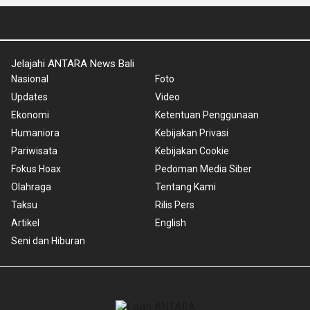
Jelajahi ANTARA News Bali
Nasional
Foto
Updates
Video
Ekonomi
Ketentuan Penggunaan
Humaniora
Kebijakan Privasi
Pariwisata
Kebijakan Cookie
Fokus Hoax
Pedoman Media Siber
Olahraga
Tentang Kami
Taksu
Rilis Pers
Artikel
English
Seni dan Hiburan