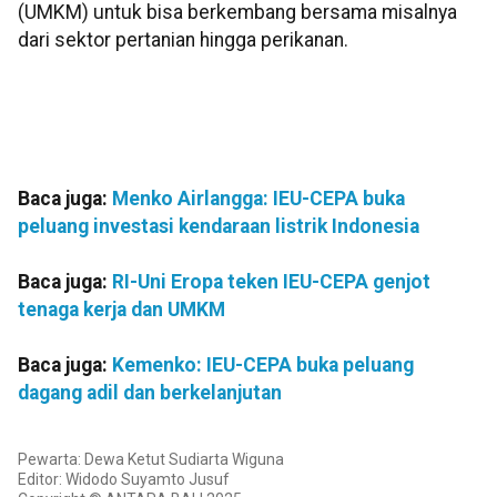
(UMKM) untuk bisa berkembang bersama misalnya
dari sektor pertanian hingga perikanan.
Baca juga:
Menko Airlangga: IEU-CEPA buka
peluang investasi kendaraan listrik Indonesia
Baca juga:
RI-Uni Eropa teken IEU-CEPA genjot
tenaga kerja dan UMKM
Baca juga:
Kemenko: IEU-CEPA buka peluang
dagang adil dan berkelanjutan
Pewarta: Dewa Ketut Sudiarta Wiguna
Editor: Widodo Suyamto Jusuf