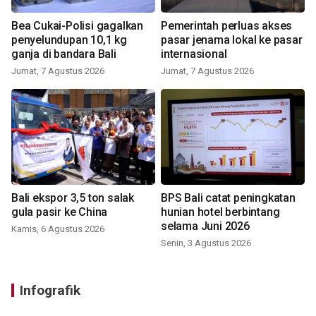
Bea Cukai-Polisi gagalkan
Pemerintah perluas akses
penyelundupan 10,1 kg
pasar jenama lokal ke pasar
ganja di bandara Bali
internasional
Jumat, 7 Agustus 2026
Jumat, 7 Agustus 2026
Bali ekspor 3,5 ton salak
BPS Bali catat peningkatan
gula pasir ke China
hunian hotel berbintang
selama Juni 2026
Kamis, 6 Agustus 2026
Senin, 3 Agustus 2026
Infografik