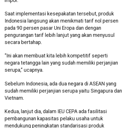
impor.
Saat implementasi kesepakatan tersebut, produk
Indonesia langsung akan menikmati tarif nol persen
pada 90 persen pasar Uni Eropa dan dengan
pengurangan tarif lebih lanjut yang akan menyusul
secara bertahap.
“Ini akan membuat kita lebih kompetitif seperti
negara tetangga lain yang sudah memiliki perjanjian
serupa,” ucapnya.
Sebelum Indonesia, ada dua negara di ASEAN yang
sudah memiliki perjanjian serupa yaitu Singapura dan
Vietnam.
Kedua, lanjut dia, dalam IEU CEPA ada fasilitasi
pembangunan kapasitas pelaku usaha untuk
mendukung peningkatan standarisasi produk