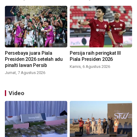
Persebaya juara Piala
Persija raih peringkat III
Presiden 2026 setelah adu
Piala Presiden 2026
pinalti lawan Persib
Kamis, 6 Agustus 2026
Jumat, 7 Agustus 2026
Video