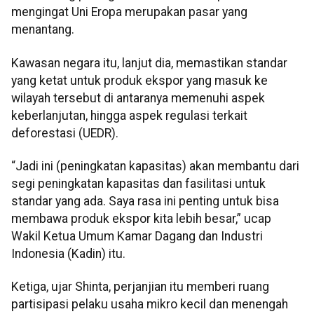
mengingat Uni Eropa merupakan pasar yang
menantang.
Kawasan negara itu, lanjut dia, memastikan standar
yang ketat untuk produk ekspor yang masuk ke
wilayah tersebut di antaranya memenuhi aspek
keberlanjutan, hingga aspek regulasi terkait
deforestasi (UEDR).
“Jadi ini (peningkatan kapasitas) akan membantu dari
segi peningkatan kapasitas dan fasilitasi untuk
standar yang ada. Saya rasa ini penting untuk bisa
membawa produk ekspor kita lebih besar,” ucap
Wakil Ketua Umum Kamar Dagang dan Industri
Indonesia (Kadin) itu.
Ketiga, ujar Shinta, perjanjian itu memberi ruang
partisipasi pelaku usaha mikro kecil dan menengah