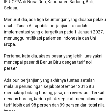
IEU-CEPA di Nusa Dua, Kabupaten Badung, Bali,
Selasa.
Menurut dia, ada tiga keuntungan yang dicapai pelaku
usaha Tanah Air apabila perjanjian itu sudah
implementasi yang ditargetkan pada 1 Januari 2027,
menunggu ratifikasi parlemen Indonesia dan Uni
Eropa.
Pertama, kata dia, akses pasar yang lebih luas yakni
mencapai pasar di Benua Biru dengan tarif nol
persen.
Ada pun perjanjian yang akhirnya tuntas setelah
melalui perundingan sejak September 2016 itu
mencakup bidang barang, jasa, dan investasi. Terkait
dengan barang, kedua pihak sepakat menghilangkan
tarif lebih dari 98 persen dan 99 persen dari total nilai