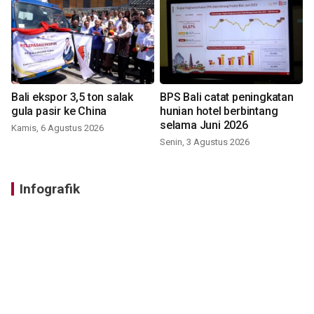
Bali ekspor 3,5 ton salak
BPS Bali catat peningkatan
gula pasir ke China
hunian hotel berbintang
selama Juni 2026
Kamis, 6 Agustus 2026
Senin, 3 Agustus 2026
Infografik