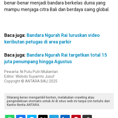
benar-benar menjadi bandara berkelas dunia yang
mampu menjaga citra Bali dan berdaya saing global.
Baca juga:
Bandara Ngurah Rai luruskan video
keributan petugas di area parkir
Baca juga:
Bandara Ngurah Rai targetkan total 15
juta penumpang hingga Agustus
Pewarta: Ni Putu Putri Muliantari
Editor: Widodo Suyamto Jusuf
Copyright © ANTARA BALI 2025
Dilarang keras mengambil konten, melakukan crawling atau
pengindeksan otomatis untuk AI di situs web ini tanpa izin tertulis dari
Kantor Berita ANTARA.