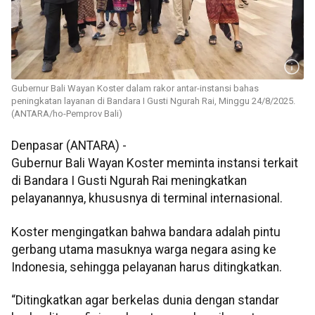
Gubernur Bali Wayan Koster dalam rakor antar-instansi bahas
peningkatan layanan di Bandara I Gusti Ngurah Rai, Minggu 24/8/2025.
(ANTARA/ho-Pemprov Bali)
Denpasar (ANTARA) -
Gubernur Bali Wayan Koster meminta instansi terkait
di Bandara I Gusti Ngurah Rai meningkatkan
pelayanannya, khususnya di terminal internasional.
Koster mengingatkan bahwa bandara adalah pintu
gerbang utama masuknya warga negara asing ke
Indonesia, sehingga pelayanan harus ditingkatkan.
“Ditingkatkan agar berkelas dunia dengan standar