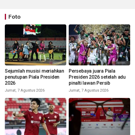
Foto
Sejumlah musisi meriahkan
Persebaya juara Piala
penutupan Piala Presiden
Presiden 2026 setelah adu
2026
pinalti lawan Persib
Jumat, 7 Agustus 2026
Jumat, 7 Agustus 2026