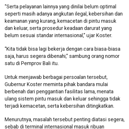
“Serta pelayanan lainnya yang dinilai belum optimal
seperti masih adanya angkutan ilegal, kebersihan dan
keamanan yang kurang, kemacetan di pintu masuk
dan keluar, serta prosedur keadaan darurat yang
belum sesuai standar internasional,” ujar Koster.
“Kita tidak bisa lagi bekerja dengan cara biasa-biasa
saja, harus segera dibenahi,” sambung orang nomor
satu di Pemprov Bali itu.
Untuk menjawab berbagai persoalan tersebut,
Gubernur Koster meminta pihak bandara mulai
berbenah dari penggantian fasilitas lama, menata
ulang sistem pintu masuk dan keluar sehingga tidak
terjadi kemacetan, serta kebersihan ditingkatkan.
Menurutnya, masalah tersebut penting diatasi segera,
sebab di terminal internasional masuk ribuan