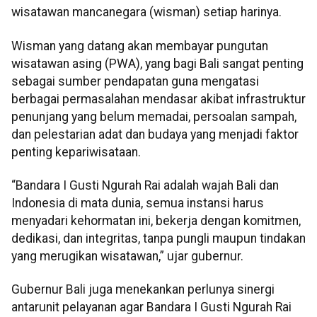
wisatawan mancanegara (wisman) setiap harinya.
Wisman yang datang akan membayar pungutan
wisatawan asing (PWA), yang bagi Bali sangat penting
sebagai sumber pendapatan guna mengatasi
berbagai permasalahan mendasar akibat infrastruktur
penunjang yang belum memadai, persoalan sampah,
dan pelestarian adat dan budaya yang menjadi faktor
penting kepariwisataan.
“Bandara I Gusti Ngurah Rai adalah wajah Bali dan
Indonesia di mata dunia, semua instansi harus
menyadari kehormatan ini, bekerja dengan komitmen,
dedikasi, dan integritas, tanpa pungli maupun tindakan
yang merugikan wisatawan,” ujar gubernur.
Gubernur Bali juga menekankan perlunya sinergi
antarunit pelayanan agar Bandara I Gusti Ngurah Rai