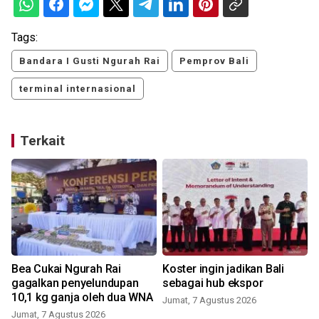
Tags:
Bandara I Gusti Ngurah Rai
Pemprov Bali
terminal internasional
Terkait
Bea Cukai Ngurah Rai
Koster ingin jadikan Bali
gagalkan penyelundupan
sebagai hub ekspor
10,1 kg ganja oleh dua WNA
Jumat, 7 Agustus 2026
Jumat, 7 Agustus 2026