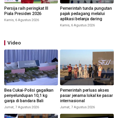
Persija raih peringkat III
Pemerintah tunda pungutan
Piala Presiden 2026
pajak pedagang melalui
aplikasi belanja daring
Kamis, 6 Agustus 2026
Kamis, 6 Agustus 2026
Video
Bea Cukai-Polisi gagalkan
Pemerintah perluas akses
penyelundupan 10,1 kg
pasar jenama lokal ke pasar
ganja di bandara Bali
internasional
Jumat, 7 Agustus 2026
Jumat, 7 Agustus 2026