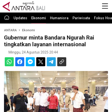
Updates
Ekonomi
Humaniora
Pariwisata
Fokus Hoa
ANTARA
Ekonomi
Gubernur minta Bandara Ngurah Rai
tingkatkan layanan internasional
Minggu, 24 Agustus 2025 20:44