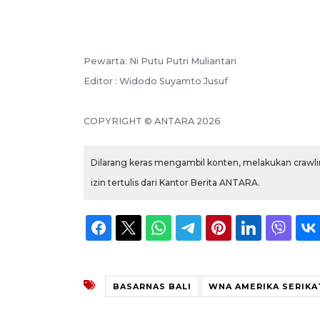
Pewarta: Ni Putu Putri Muliantari
Editor : Widodo Suyamto Jusuf
COPYRIGHT © ANTARA 2026
Dilarang keras mengambil konten, melakukan crawlin
izin tertulis dari Kantor Berita ANTARA.
BASARNAS BALI
WNA AMERIKA SERIKA