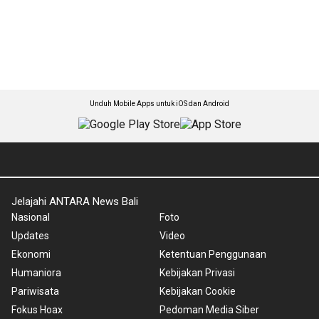
Unduh Mobile Apps untuk iOS dan Android
Jelajahi ANTARA News Bali
Nasional
Foto
Updates
Video
Ekonomi
Ketentuan Penggunaan
Humaniora
Kebijakan Privasi
Pariwisata
Kebijakan Cookie
Fokus Hoax
Pedoman Media Siber