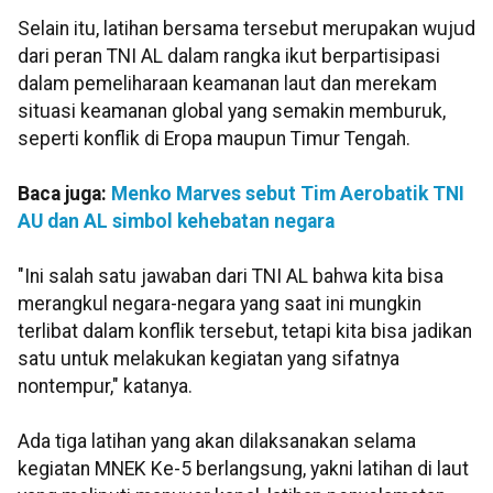
Selain itu, latihan bersama tersebut merupakan wujud
dari peran TNI AL dalam rangka ikut berpartisipasi
dalam pemeliharaan keamanan laut dan merekam
situasi keamanan global yang semakin memburuk,
seperti konflik di Eropa maupun Timur Tengah.
Baca juga:
Menko Marves sebut Tim Aerobatik TNI
AU dan AL simbol kehebatan negara
"Ini salah satu jawaban dari TNI AL bahwa kita bisa
merangkul negara-negara yang saat ini mungkin
terlibat dalam konflik tersebut, tetapi kita bisa jadikan
satu untuk melakukan kegiatan yang sifatnya
nontempur," katanya.
Ada tiga latihan yang akan dilaksanakan selama
kegiatan MNEK Ke-5 berlangsung, yakni latihan di laut