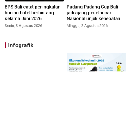
BPS Bali catat peningkatan
Padang Padang Cup Bali
hunian hotel berbintang
jadi ajang peselancar
selama Juni 2026
Nasional unjuk kehebatan
Senin, 3 Agustus 2026
Minggu, 2 Agustus 2026
Infografik