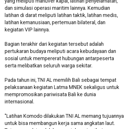
yang meliputi manuver kapal, latihan penyelamatan,
dan simulasi operasi maritim lainnya. Kemudian
latihan di darat meliputi latihan taktik, latihan medis,
latihan kemanusiaan, pertemuan bilateral, dan
kegiatan VIP lainnya.
Bagian terakhir dari kegiatan tersebut adalah
pertukaran budaya meliputi acara kebudayaan dan
sosial untuk mempererat hubungan antarpeserta
serta melibatkan seluruh warga sekitar.
Pada tahun ini, TNI AL memilih Bali sebagai tempat
pelaksanaan kegiatan Latma MNEK sekaligus untuk
mempromosikan pariwisata Bali ke dunia
internasional.
"Latihan Komodo dilakukan TNI AL memang tujuannya
untuk bisa membangun kerja sama angkatan laut.