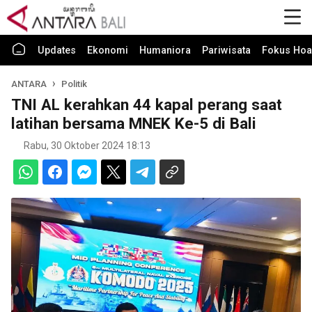
Updates
Ekonomi
Humaniora
Pariwisata
Fokus Hoa
ANTARA
Politik
TNI AL kerahkan 44 kapal perang saat
latihan bersama MNEK Ke-5 di Bali
Rabu, 30 Oktober 2024 18:13