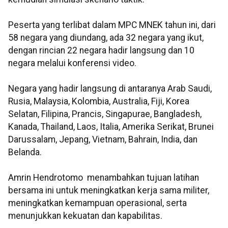
Peserta yang terlibat dalam MPC MNEK tahun ini, dari
58 negara yang diundang, ada 32 negara yang ikut,
dengan rincian 22 negara hadir langsung dan 10
negara melalui konferensi video.
Negara yang hadir langsung di antaranya Arab Saudi,
Rusia, Malaysia, Kolombia, Australia, Fiji, Korea
Selatan, Filipina, Prancis, Singapurae, Bangladesh,
Kanada, Thailand, Laos, Italia, Amerika Serikat, Brunei
Darussalam, Jepang, Vietnam, Bahrain, India, dan
Belanda.
Amrin Hendrotomo menambahkan tujuan latihan
bersama ini untuk meningkatkan kerja sama militer,
meningkatkan kemampuan operasional, serta
menunjukkan kekuatan dan kapabilitas.