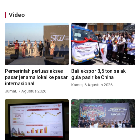
Video
Pemerintah perluas akses
Bali ekspor 3,5 ton salak
pasar jenama lokal ke pasar
gula pasir ke China
internasional
Kamis, 6 Agustus 2026
Jumat, 7 Agustus 2026