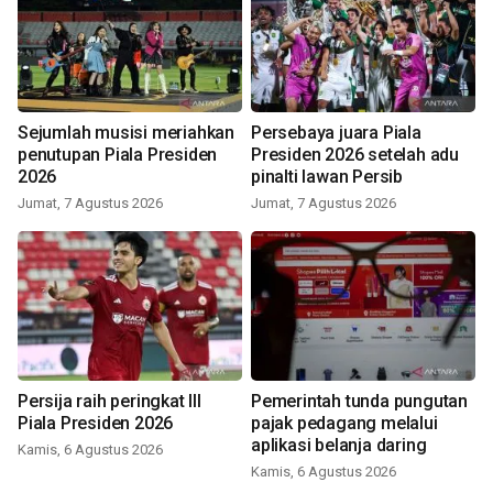
Sejumlah musisi meriahkan
Persebaya juara Piala
penutupan Piala Presiden
Presiden 2026 setelah adu
2026
pinalti lawan Persib
Jumat, 7 Agustus 2026
Jumat, 7 Agustus 2026
Persija raih peringkat III
Pemerintah tunda pungutan
Piala Presiden 2026
pajak pedagang melalui
aplikasi belanja daring
Kamis, 6 Agustus 2026
Kamis, 6 Agustus 2026