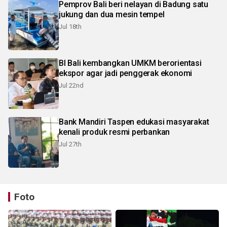
Pemprov Bali beri nelayan di Badung satu
jukung dan dua mesin tempel
Jul 18th
BI Bali kembangkan UMKM berorientasi
ekspor agar jadi penggerak ekonomi
Jul 22nd
Bank Mandiri Taspen edukasi masyarakat
kenali produk resmi perbankan
Jul 27th
Foto