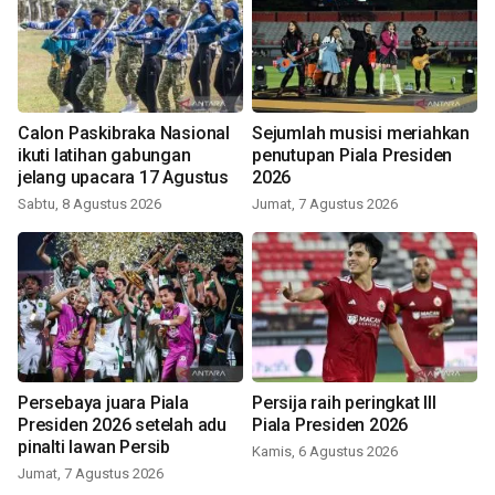
Calon Paskibraka Nasional
Sejumlah musisi meriahkan
ikuti latihan gabungan
penutupan Piala Presiden
jelang upacara 17 Agustus
2026
Sabtu, 8 Agustus 2026
Jumat, 7 Agustus 2026
Persebaya juara Piala
Persija raih peringkat III
Presiden 2026 setelah adu
Piala Presiden 2026
pinalti lawan Persib
Kamis, 6 Agustus 2026
Jumat, 7 Agustus 2026