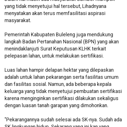
yang tidak menyetujui hal tersebut, Lihadnyana
menyatakan akan terus memfasilitasi aspirasi
masyarakat.
Pemerintah Kabupaten Buleleng juga mendukung
langkah Badan Pertanahan Nasional (BPN) yang akan
menindaklanjuti Surat Keputusan KLHK terkait
pelepasan lahan, untuk melakukan sertifikasi.
Luas lahan hampir delapan hektar yang dilepaskan
adalah untuk lahan pekarangan serta fasilitas umum
dan fasilitas sosial. Namun, ada beberapa kepala
keluarga yang tidak menyetujui pembuatan sertifikasi
karena menginginkan sertifikasi dilakukan sekaligus
dengan luasan tanah garapan yang dimohonkan.
"Pekarangannya sudah selesai ada SK-nya. Sudah ada
SK lingkungan hidup. Sekarang yang ini kan yang