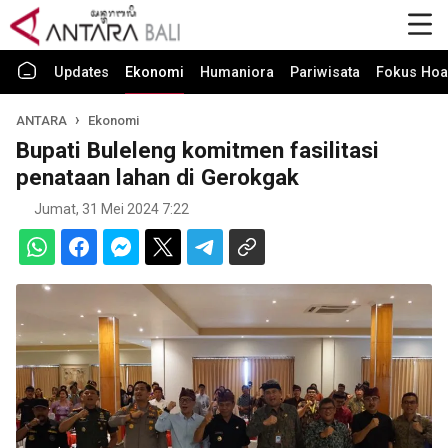
Updates
Ekonomi
Humaniora
Pariwisata
Fokus Hoa
ANTARA
Ekonomi
Bupati Buleleng komitmen fasilitasi
penataan lahan di Gerokgak
Jumat, 31 Mei 2024 7:22