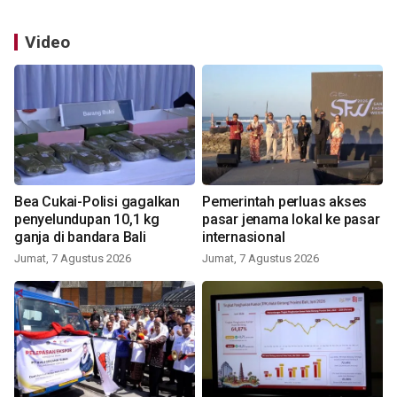
Video
Bea Cukai-Polisi gagalkan
Pemerintah perluas akses
penyelundupan 10,1 kg
pasar jenama lokal ke pasar
ganja di bandara Bali
internasional
Jumat, 7 Agustus 2026
Jumat, 7 Agustus 2026