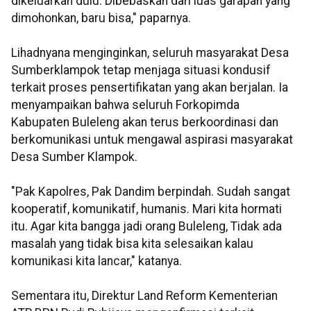
dikeluarkan dulu. Dibebaskan dari luas garapan yang
dimohonkan, baru bisa," paparnya.
Lihadnyana menginginkan, seluruh masyarakat Desa
Sumberklampok tetap menjaga situasi kondusif
terkait proses pensertifikatan yang akan berjalan. Ia
menyampaikan bahwa seluruh Forkopimda
Kabupaten Buleleng akan terus berkoordinasi dan
berkomunikasi untuk mengawal aspirasi masyarakat
Desa Sumber Klampok.
"Pak Kapolres, Pak Dandim berpindah. Sudah sangat
kooperatif, komunikatif, humanis. Mari kita hormati
itu. Agar kita bangga jadi orang Buleleng, Tidak ada
masalah yang tidak bisa kita selesaikan kalau
komunikasi kita lancar," katanya.
Sementara itu, Direktur Land Reform Kementerian