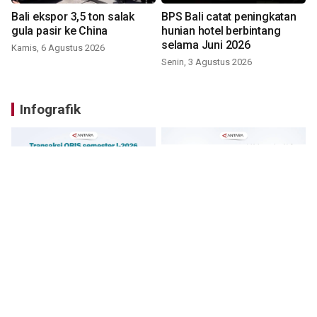
Bali ekspor 3,5 ton salak
BPS Bali catat peningkatan
gula pasir ke China
hunian hotel berbintang
selama Juni 2026
Kamis, 6 Agustus 2026
Senin, 3 Agustus 2026
Infografik