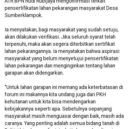
ATR BPN Rudi Rubijaya mengonfirmasi terkait
pensertifikatan lahan pekarangan masyarakat Desa
Sumberklampok.
Ia menyatakan, bagi masyarakat yang sudah setuju,
akan dilakukan verifikasi. Jika seluruh syarat telah
terpenuhi, maka akan segera diterbitkan sertifikat
lahan pekarangannya. Ia menyatakan bahwa aspirasi
masyarakat yang belum menyetujui pensertifikatan
lahan pekarangan dan menginginkan tentang lahan
garapan akan didengarkan.
"Untuk lahan garapan ini memang ada keterbatasan di
forum ini makannya kita undang juga dari PKH
kehutanan untuk kita bisa mendengarkan
kebijakannya seperti apa. Sebetulnya sepanjang
masyarakat masih menguasai dengan baik, masih ada
caranya. Yang penting adalah semua bidang tanah di