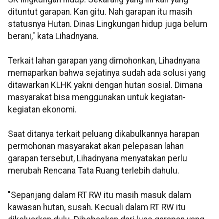
dituntut garapan. Kan gitu. Nah garapan itu masih
statusnya Hutan. Dinas Lingkungan hidup juga belum
berani," kata Lihadnyana.
Terkait lahan garapan yang dimohonkan, Lihadnyana
memaparkan bahwa sejatinya sudah ada solusi yang
ditawarkan KLHK yakni dengan hutan sosial. Dimana
masyarakat bisa menggunakan untuk kegiatan-
kegiatan ekonomi.
Saat ditanya terkait peluang dikabulkannya harapan
permohonan masyarakat akan pelepasan lahan
garapan tersebut, Lihadnyana menyatakan perlu
merubah Rencana Tata Ruang terlebih dahulu.
"Sepanjang dalam RT RW itu masih masuk dalam
kawasan hutan, susah. Kecuali dalam RT RW itu