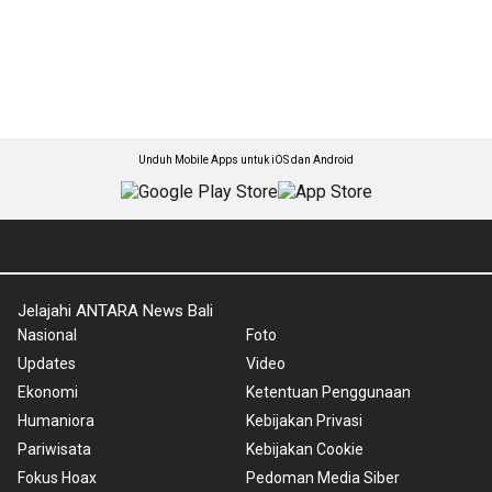
Unduh Mobile Apps untuk iOS dan Android
Jelajahi ANTARA News Bali
Nasional
Foto
Updates
Video
Ekonomi
Ketentuan Penggunaan
Humaniora
Kebijakan Privasi
Pariwisata
Kebijakan Cookie
Fokus Hoax
Pedoman Media Siber