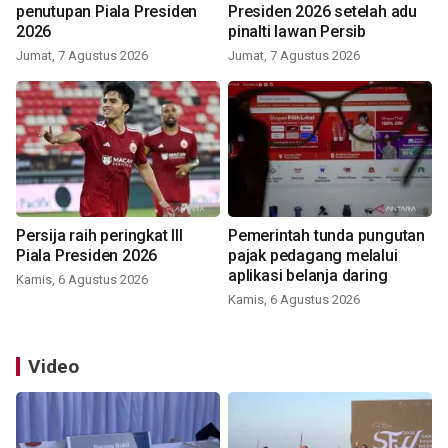
penutupan Piala Presiden
Presiden 2026 setelah adu
2026
pinalti lawan Persib
Jumat, 7 Agustus 2026
Jumat, 7 Agustus 2026
Persija raih peringkat III
Pemerintah tunda pungutan
Piala Presiden 2026
pajak pedagang melalui
aplikasi belanja daring
Kamis, 6 Agustus 2026
Kamis, 6 Agustus 2026
Video