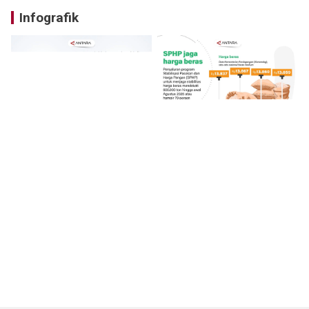
Infografik