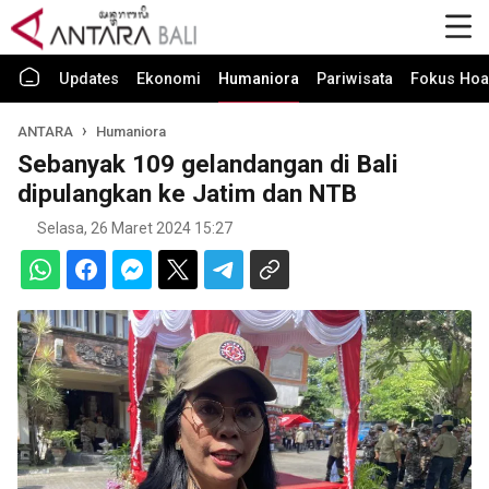
Updates
Ekonomi
Humaniora
Pariwisata
Fokus Hoa
ANTARA
Humaniora
Sebanyak 109 gelandangan di Bali
dipulangkan ke Jatim dan NTB
Selasa, 26 Maret 2024 15:27