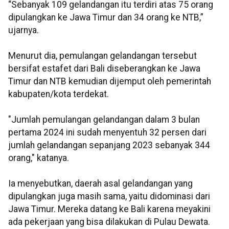
“Sebanyak 109 gelandangan itu terdiri atas 75 orang
dipulangkan ke Jawa Timur dan 34 orang ke NTB,”
ujarnya.
Menurut dia, pemulangan gelandangan tersebut
bersifat estafet dari Bali diseberangkan ke Jawa
Timur dan NTB kemudian dijemput oleh pemerintah
kabupaten/kota terdekat.
"Jumlah pemulangan gelandangan dalam 3 bulan
pertama 2024 ini sudah menyentuh 32 persen dari
jumlah gelandangan sepanjang 2023 sebanyak 344
orang," katanya.
Ia menyebutkan, daerah asal gelandangan yang
dipulangkan juga masih sama, yaitu didominasi dari
Jawa Timur. Mereka datang ke Bali karena meyakini
ada pekerjaan yang bisa dilakukan di Pulau Dewata.