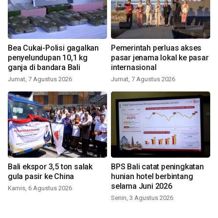
Bea Cukai-Polisi gagalkan
Pemerintah perluas akses
penyelundupan 10,1 kg
pasar jenama lokal ke pasar
ganja di bandara Bali
internasional
Jumat, 7 Agustus 2026
Jumat, 7 Agustus 2026
Bali ekspor 3,5 ton salak
BPS Bali catat peningkatan
gula pasir ke China
hunian hotel berbintang
selama Juni 2026
Kamis, 6 Agustus 2026
Senin, 3 Agustus 2026