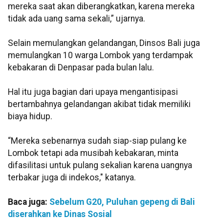
mereka saat akan diberangkatkan, karena mereka
tidak ada uang sama sekali,” ujarnya.
Selain memulangkan gelandangan, Dinsos Bali juga
memulangkan 10 warga Lombok yang terdampak
kebakaran di Denpasar pada bulan lalu.
Hal itu juga bagian dari upaya mengantisipasi
bertambahnya gelandangan akibat tidak memiliki
biaya hidup.
“Mereka sebenarnya sudah siap-siap pulang ke
Lombok tetapi ada musibah kebakaran, minta
difasilitasi untuk pulang sekalian karena uangnya
terbakar juga di indekos," katanya.
Baca juga:
Sebelum G20, Puluhan gepeng di Bali
diserahkan ke Dinas Sosial