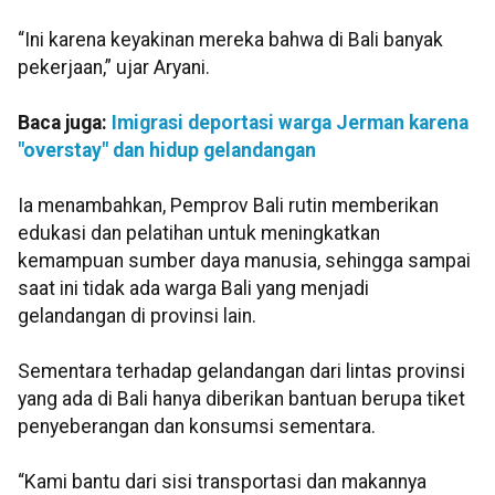
“Ini karena keyakinan mereka bahwa di Bali banyak
pekerjaan,” ujar Aryani.
Baca juga:
Imigrasi deportasi warga Jerman karena
"overstay" dan hidup gelandangan
Ia menambahkan, Pemprov Bali rutin memberikan
edukasi dan pelatihan untuk meningkatkan
kemampuan sumber daya manusia, sehingga sampai
saat ini tidak ada warga Bali yang menjadi
gelandangan di provinsi lain.
Sementara terhadap gelandangan dari lintas provinsi
yang ada di Bali hanya diberikan bantuan berupa tiket
penyeberangan dan konsumsi sementara.
“Kami bantu dari sisi transportasi dan makannya