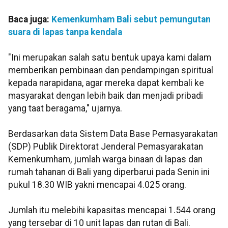
Baca juga:
Kemenkumham Bali sebut pemungutan
suara di lapas tanpa kendala
"Ini merupakan salah satu bentuk upaya kami dalam
memberikan pembinaan dan pendampingan spiritual
kepada narapidana, agar mereka dapat kembali ke
masyarakat dengan lebih baik dan menjadi pribadi
yang taat beragama," ujarnya.
Berdasarkan data Sistem Data Base Pemasyarakatan
(SDP) Publik Direktorat Jenderal Pemasyarakatan
Kemenkumham, jumlah warga binaan di lapas dan
rumah tahanan di Bali yang diperbarui pada Senin ini
pukul 18.30 WIB yakni mencapai 4.025 orang.
Jumlah itu melebihi kapasitas mencapai 1.544 orang
yang tersebar di 10 unit lapas dan rutan di Bali.