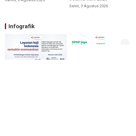
Senin, 3 Agustus 2026
Infografik