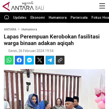
Updates
Ekonomi
Humaniora
Pariwisata
Fokus Hoa
ANTARA
Humaniora
Lapas Perempuan Kerobokan fasilitasi
warga binaan adakan aqiqah
Senin, 26 Februari 2024 19:54