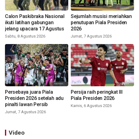
Calon Paskibraka Nasional
Sejumlah musisi meriahkan
ikuti latihan gabungan
penutupan Piala Presiden
jelang upacara 17 Agustus
2026
Sabtu, 8 Agustus 2026
Jumat, 7 Agustus 2026
Persebaya juara Piala
Persija raih peringkat III
Presiden 2026 setelah adu
Piala Presiden 2026
pinalti lawan Persib
Kamis, 6 Agustus 2026
Jumat, 7 Agustus 2026
Video