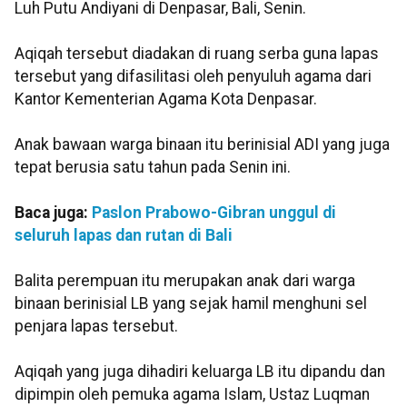
Luh Putu Andiyani di Denpasar, Bali, Senin.
Aqiqah tersebut diadakan di ruang serba guna lapas
tersebut yang difasilitasi oleh penyuluh agama dari
Kantor Kementerian Agama Kota Denpasar.
Anak bawaan warga binaan itu berinisial ADI yang juga
tepat berusia satu tahun pada Senin ini.
Baca juga:
Paslon Prabowo-Gibran unggul di
seluruh lapas dan rutan di Bali
Balita perempuan itu merupakan anak dari warga
binaan berinisial LB yang sejak hamil menghuni sel
penjara lapas tersebut.
Aqiqah yang juga dihadiri keluarga LB itu dipandu dan
dipimpin oleh pemuka agama Islam, Ustaz Luqman