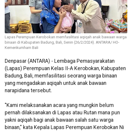
Lapas Perempuan Kerobokan memfasilitasi aqiqah anak bawaan warga
binaan di Kabupaten Badung, Bali, Senin (26/2/2024). ANTARA/ HO-
Kemenkumham Bali
Denpasar (ANTARA) - Lembaga Pemasyarakatan
(Lapas) Perempuan Kelas II-A Kerobokan, Kabupaten
Badung, Bali, memfasilitasi seorang warga binaan
yang mengadakan aqiqah untuk anak bawaan
narapidana tersebut.
"Kami melaksanakan acara yang mungkin belum
pernah dilaksanakan di Lapas atau Rutan mana pun
yakni aqiqah bagi anak bawaan salah satu warga
binaan," kata Kepala Lapas Perempuan Kerobokan Ni