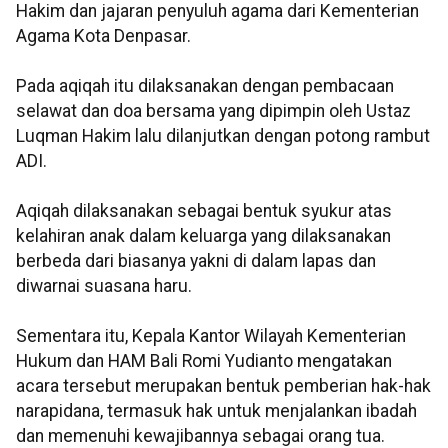
Hakim dan jajaran penyuluh agama dari Kementerian
Agama Kota Denpasar.
Pada aqiqah itu dilaksanakan dengan pembacaan
selawat dan doa bersama yang dipimpin oleh Ustaz
Luqman Hakim lalu dilanjutkan dengan potong rambut
ADI.
Aqiqah dilaksanakan sebagai bentuk syukur atas
kelahiran anak dalam keluarga yang dilaksanakan
berbeda dari biasanya yakni di dalam lapas dan
diwarnai suasana haru.
Sementara itu, Kepala Kantor Wilayah Kementerian
Hukum dan HAM Bali Romi Yudianto mengatakan
acara tersebut merupakan bentuk pemberian hak-hak
narapidana, termasuk hak untuk menjalankan ibadah
dan memenuhi kewajibannya sebagai orang tua.