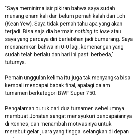
"Saya meminimalisir pikiran bahwa saya sudah
menang enam kali dan belum pernah kalah dari Loh
(Kean Yew). Saya tidak pernah tahu apa yang akan
terjadi. Bisa saja dia bermain
nothing to lose
atau
saya yang percaya diri berlebihan jadi bumerang. Saya
menanamkan bahwa ini 0-0 lagi, kemenangan yang
sudah telah berlalu dan hari ini pasti berbeda,"
tuturnya.
Pemain unggulan kelima itu juga tak menyangka bisa
kembali mencapai babak final, apalagi dalam
turnamen berkategori BWF Super 750.
Pengalaman buruk dari dua turnamen sebelumnya
membuat Jonatan sangat mensyukuri pencapaiannya
di Rennes, dan menambah motivasinya untuk
merebut gelar juara yang tinggal selangkah di depan