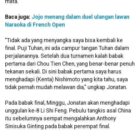
mata.
Baca juga:
Jojo menang dalam duel ulangan lawan
Naraoka di French Open
"Tidak ada yang menyangka saya bisa kembali ke
final. Puji Tuhan, ini ada campur tangan Tuhan dalam
perjalanannya. Setelah dua turnamen kalah babak
pertama dari Chou Tien Chen, yang benar-benar penuh
tekanan sekali. Di sini babak pertama saya harus
menghadapi (Kenta) Nishimoto yang kita tahu, saya
tidak pernah mudah melawan dia," ungkap Jonatan.
Pada babak final, Minggu, Jonatan akan menghadapi
unggulan ke-8 Li Shi Feng. Pebulu tangkis asal China
itu sebelumnya sempat mengalahkan Anthony
Sinisuka Ginting pada babak perempat final.