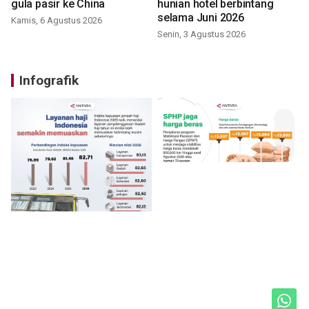
gula pasir ke China
hunian hotel berbintang
selama Juni 2026
Kamis, 6 Agustus 2026
Senin, 3 Agustus 2026
Infografik