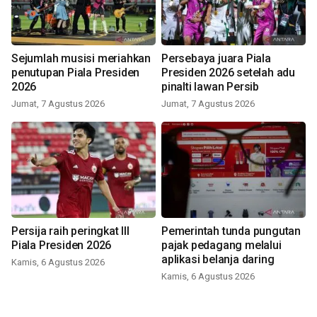
Sejumlah musisi meriahkan
Persebaya juara Piala
penutupan Piala Presiden
Presiden 2026 setelah adu
2026
pinalti lawan Persib
Jumat, 7 Agustus 2026
Jumat, 7 Agustus 2026
Persija raih peringkat III
Pemerintah tunda pungutan
Piala Presiden 2026
pajak pedagang melalui
aplikasi belanja daring
Kamis, 6 Agustus 2026
Kamis, 6 Agustus 2026