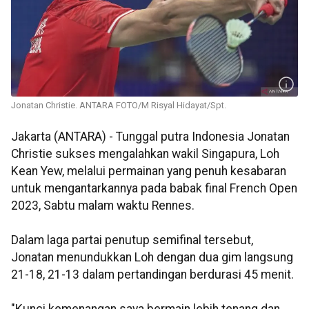
Jonatan Christie. ANTARA FOTO/M Risyal Hidayat/Spt.
Jakarta (ANTARA) - Tunggal putra Indonesia Jonatan
Christie sukses mengalahkan wakil Singapura, Loh
Kean Yew, melalui permainan yang penuh kesabaran
untuk mengantarkannya pada babak final French Open
2023, Sabtu malam waktu Rennes.
Dalam laga partai penutup semifinal tersebut,
Jonatan menundukkan Loh dengan dua gim langsung
21-18, 21-13 dalam pertandingan berdurasi 45 menit.