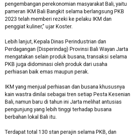
pengembangan perekonomian masyarakat Bali, yaitu
pameran IKM Bali Bangkit selama berlangsung PKB
2023 telah memberi rezeki ke pelaku IKM dan
penggiat kuliner,” ujar Koster.
Lebih lanjut, Kepala Dinas Perindustrian dan
Perdagangan (Disperindag) Provinsi Bali Wayan Jarta
mengatakan selain produk busana, transaksi selama
PKB juga didominasi oleh produk dari usaha
perhiasan baik emas maupun perak.
IKM yang menjual perhiasan dan busana khususnya
kain wastra dinilai sebagai tren setiap Pesta Kesenian
Bali, namun baru di tahun ini Jarta melihat antusias
pengunjung yang lebih tinggi terhadap busana
berbahan lokal Bali itu.
Terdapat total 130 stan perajin selama PKB, dan