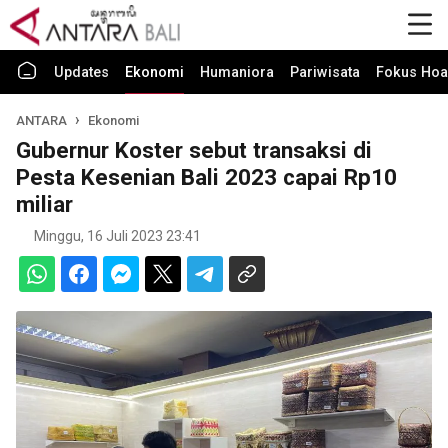
Updates
Ekonomi
Humaniora
Pariwisata
Fokus Hoa
ANTARA
Ekonomi
Gubernur Koster sebut transaksi di
Pesta Kesenian Bali 2023 capai Rp10
miliar
Minggu, 16 Juli 2023 23:41