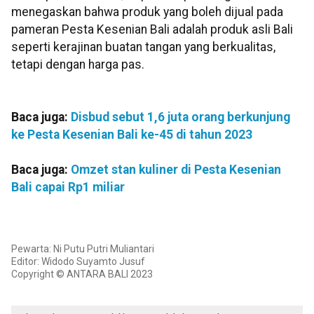
menegaskan bahwa produk yang boleh dijual pada
pameran Pesta Kesenian Bali adalah produk asli Bali
seperti kerajinan buatan tangan yang berkualitas,
tetapi dengan harga pas.
Baca juga:
Disbud sebut 1,6 juta orang berkunjung
ke Pesta Kesenian Bali ke-45 di tahun 2023
Baca juga:
Omzet stan kuliner di Pesta Kesenian
Bali capai Rp1 miliar
Pewarta: Ni Putu Putri Muliantari
Editor: Widodo Suyamto Jusuf
Copyright © ANTARA BALI 2023