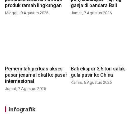
produk ramah lingkungan
ganja di bandara Bali
Minggu, 9 Agustus 2026
Jumat, 7 Agustus 2026
Pemerintah perluas akses
Bali ekspor 3,5 ton salak
pasar jenama lokal ke pasar
gula pasir ke China
internasional
Kamis, 6 Agustus 2026
Jumat, 7 Agustus 2026
Infografik