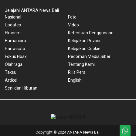
Jelajahi ANTARA News Bali
Nasional
Foto
Updates
Video
Ekonomi
Ketentuan Penggunaan
Humaniora
Kebijakan Privasi
Pariwisata
Kebijakan Cookie
Fokus Hoax
Pedoman Media Siber
Olahraga
Tentang Kami
Taksu
Rilis Pers
Artikel
English
Seni dan Hiburan
Copyright © 2024 ANTARA News Bali