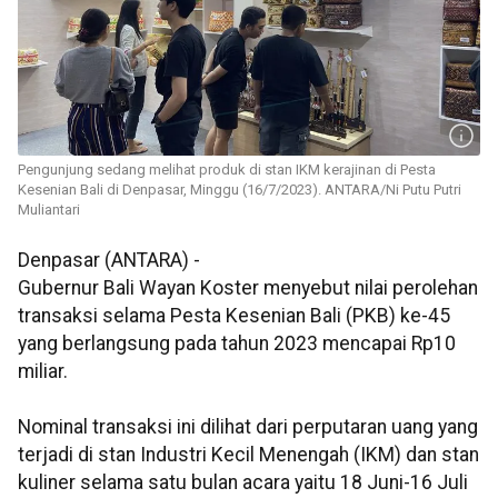
Pengunjung sedang melihat produk di stan IKM kerajinan di Pesta
Kesenian Bali di Denpasar, Minggu (16/7/2023). ANTARA/Ni Putu Putri
Muliantari
Denpasar (ANTARA) -
Gubernur Bali Wayan Koster menyebut nilai perolehan
transaksi selama Pesta Kesenian Bali (PKB) ke-45
yang berlangsung pada tahun 2023 mencapai Rp10
miliar.
Nominal transaksi ini dilihat dari perputaran uang yang
terjadi di stan Industri Kecil Menengah (IKM) dan stan
kuliner selama satu bulan acara yaitu 18 Juni-16 Juli