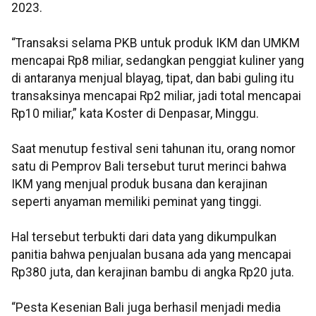
2023.
“Transaksi selama PKB untuk produk IKM dan UMKM
mencapai Rp8 miliar, sedangkan penggiat kuliner yang
di antaranya menjual blayag, tipat, dan babi guling itu
transaksinya mencapai Rp2 miliar, jadi total mencapai
Rp10 miliar,” kata Koster di Denpasar, Minggu.
Saat menutup festival seni tahunan itu, orang nomor
satu di Pemprov Bali tersebut turut merinci bahwa
IKM yang menjual produk busana dan kerajinan
seperti anyaman memiliki peminat yang tinggi.
Hal tersebut terbukti dari data yang dikumpulkan
panitia bahwa penjualan busana ada yang mencapai
Rp380 juta, dan kerajinan bambu di angka Rp20 juta.
“Pesta Kesenian Bali juga berhasil menjadi media