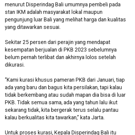
menurut Disperindag Bali umumnya pembeli pada
stan IKM adalah masyarakat lokal maupun
pengunjung luar Bali yang melihat harga dan kualitas
yang ditawarkan sesuai.
Sekitar 25 persen dari perajin yang mendapat
kesempatan berjualan di PKB 2023 sebelumnya
belum pernah terlibat dan akhirnya lolos setelah
dikurasi.
“Kami kurasi khusus pameran PKB dari Januari, tiap
ada yang baru dan bagus kita persilakan, tapi kalau
tidak berkembang atau sudah mapan dia bisa di luar
PKB. Tidak semua sama, ada yang tahun lalu ikut
sekarang tidak, kita bergerak terus selalu pantau
kalau berkualitas kita tawarkan,” kata Jarta.
Untuk proses kurasi, Kepala Disperindag Bali itu