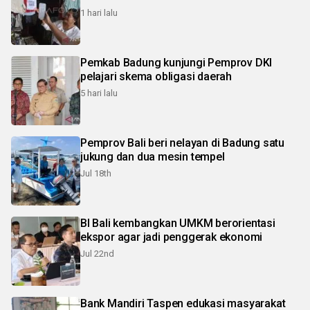
1 hari lalu
Pemkab Badung kunjungi Pemprov DKI
pelajari skema obligasi daerah
5 hari lalu
Pemprov Bali beri nelayan di Badung satu
jukung dan dua mesin tempel
Jul 18th
BI Bali kembangkan UMKM berorientasi
ekspor agar jadi penggerak ekonomi
Jul 22nd
Bank Mandiri Taspen edukasi masyarakat